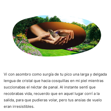
Vi con asombro como surgía de tu pico una larga y delgada
lengua de cristal que hacia cosquillas en mi piel mientras
succionabas el néctar de panal. Al instante sentí que
recobrabas vida, recuerdo que en aquel lugar corrí a la
salida, para que pudieras volar, pero tus ansias de vuelo
eran irresistibles.