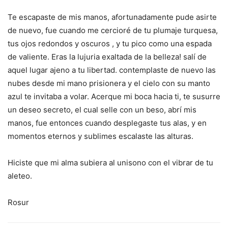
Te escapaste de mis manos, afortunadamente pude asirte
de nuevo, fue cuando me cercioré de tu plumaje turquesa,
tus ojos redondos y oscuros , y tu pico como una espada
de valiente. Eras la lujuria exaltada de la belleza! salí de
aquel lugar ajeno a tu libertad. contemplaste de nuevo las
nubes desde mi mano prisionera y el cielo con su manto
azul te invitaba a volar. Acerque mi boca hacia ti, te susurre
un deseo secreto, el cual selle con un beso, abrí mis
manos, fue entonces cuando desplegaste tus alas, y en
momentos eternos y sublimes escalaste las alturas.
Hiciste que mi alma subiera al unisono con el vibrar de tu
aleteo.
Rosur