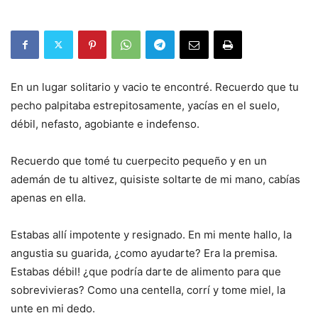
En un lugar solitario y vacio te encontré. Recuerdo que tu
pecho palpitaba estrepitosamente, yacías en el suelo,
débil, nefasto, agobiante e indefenso.
Recuerdo que tomé tu cuerpecito pequeño y en un
ademán de tu altivez, quisiste soltarte de mi mano, cabías
apenas en ella.
Estabas allí impotente y resignado. En mi mente hallo, la
angustia su guarida, ¿como ayudarte? Era la premisa.
Estabas débil! ¿que podría darte de alimento para que
sobrevivieras? Como una centella, corrí y tome miel, la
unte en mi dedo.