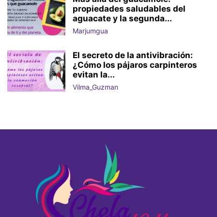
propiedades saludables del
aguacate y la segunda...
Marjumgua
El secreto de la antivibración:
¿Cómo los pájaros carpinteros
evitan la...
Vilma_Guzman