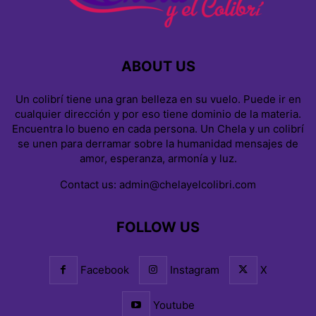
ABOUT US
Un colibrí tiene una gran belleza en su vuelo. Puede ir en
cualquier dirección y por eso tiene dominio de la materia.
Encuentra lo bueno en cada persona. Un Chela y un colibrí
se unen para derramar sobre la humanidad mensajes de
amor, esperanza, armonía y luz.
Contact us:
admin@chelayelcolibri.com
FOLLOW US
Facebook
Instagram
X
Youtube