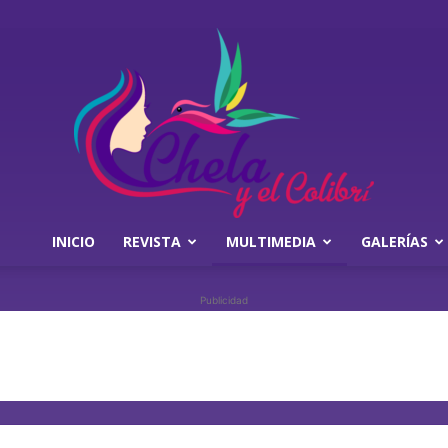
INICIO
REVISTA
MULTIMEDIA
GALERÍAS
Chela
Publicidad
y