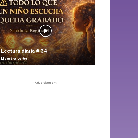
Lectura diaria # 34
Maestra Lerbe
- Advertisement -