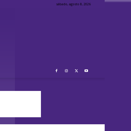
sábado, agosto 8, 2026