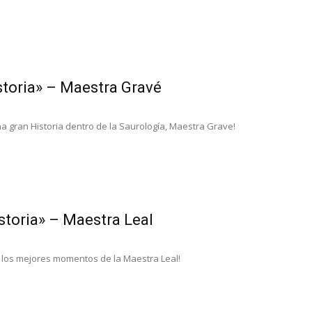
storia» – Maestra Gravé
a gran Historia dentro de la Saurología, Maestra Grave!
storia» – Maestra Leal
 los mejores momentos de la Maestra Leal!