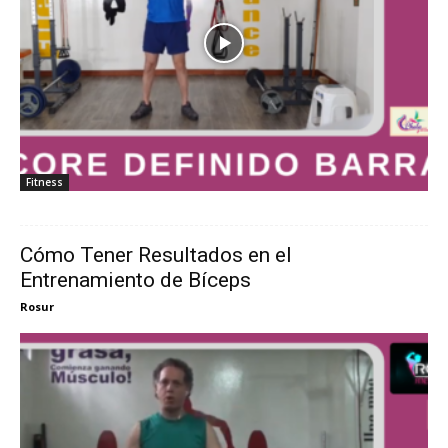
Fitness
Cómo Tener Resultados en el
Entrenamiento de Bíceps
Rosur