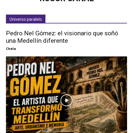
Universo paralelo
Pedro Nel Gómez: el visionario que soñó
una Medellín diferente
Chela