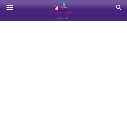
Publicidad