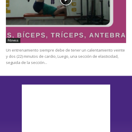
Fitness
Un entrenamiento siempre debe de tener un calentamiento veinte
y dos (22) minutos de cardio, Luego, una sección de elasticidad,
seguida de la sección...