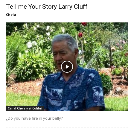
Tell me Your Story Larry Cluff
Chela
Canal Chela y el Colibrí
¿Do you have fire in your belly?