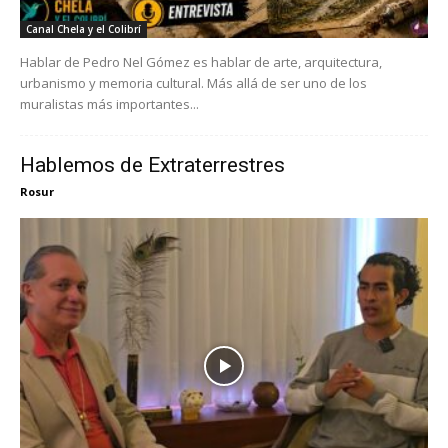
Canal Chela y el Colibrí
Hablar de Pedro Nel Gómez es hablar de arte, arquitectura,
urbanismo y memoria cultural. Más allá de ser uno de los
muralistas más importantes...
Hablemos de Extraterrestres
Rosur