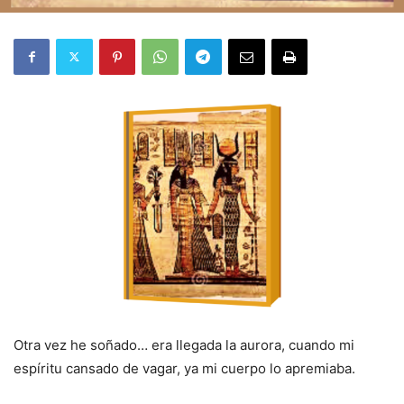
Otra vez he soñado… era llegada la aurora, cuando mi
espíritu cansado de vagar, ya mi cuerpo lo apremiaba.