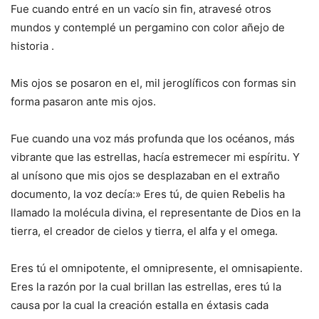
Fue cuando entré en un vacío sin fin, atravesé otros
mundos y contemplé un pergamino con color añejo de
historia .
Mis ojos se posaron en el, mil jeroglíficos con formas sin
forma pasaron ante mis ojos.
Fue cuando una voz más profunda que los océanos, más
vibrante que las estrellas, hacía estremecer mi espíritu. Y
al unísono que mis ojos se desplazaban en el extraño
documento, la voz decía:» Eres tú, de quien Rebelis ha
llamado la molécula divina, el representante de Dios en la
tierra, el creador de cielos y tierra, el alfa y el omega.
Eres tú el omnipotente, el omnipresente, el omnisapiente.
Eres la razón por la cual brillan las estrellas, eres tú la
causa por la cual la creación estalla en éxtasis cada