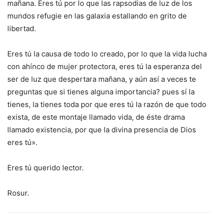
mañana. Eres tú por lo que las rapsodias de luz de los
mundos refugie en las galaxia estallando en grito de
libertad.
Eres tú la causa de todo lo creado, por lo que la vida lucha
con ahínco de mujer protectora, eres tú la esperanza del
ser de luz que despertara mañana, y aún así a veces te
preguntas que si tienes alguna importancia? pues sí la
tienes, la tienes toda por que eres tú la razón de que todo
exista, de este montaje llamado vida, de éste drama
llamado existencia, por que la divina presencia de Dios
eres tú».
Eres tú querido lector.
Rosur.