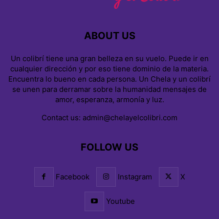
ABOUT US
Un colibrí tiene una gran belleza en su vuelo. Puede ir en
cualquier dirección y por eso tiene dominio de la materia.
Encuentra lo bueno en cada persona. Un Chela y un colibrí
se unen para derramar sobre la humanidad mensajes de
amor, esperanza, armonía y luz.
Contact us:
admin@chelayelcolibri.com
FOLLOW US
Facebook
Instagram
X
Youtube