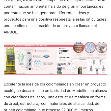
contaminación ambiental ha sido de gran importancia, es
por esto que se han generado diferentes ideas y
proyectos para una positiva respuesta a estas dificultades,
uno de ellos es la creación de un proyecto llamado el
AIRBOL.
Excelente la idea de los colombianos en crear un proyecto
ecológico desarrollado en la ciudad de Medellín, en alianza
con científicos italianos, una estructura metálica en forma
de árbol; estructura, con materiales de alta calidad, de
origen colombiano, que procesa 22.000 mil metros