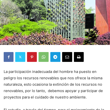
La participación inadecuada del hombre ha puesto en
peligro los recursos renovables que nos ofrece la misma
naturaleza, esto ocasiona la extinción de los recursos no
renovables, por lo tanto, debemos apoyar y participar de
proyectos para el cuidado de nuestro ambiente.
El estudio, a través del tiempo, para el mejoramiento de la