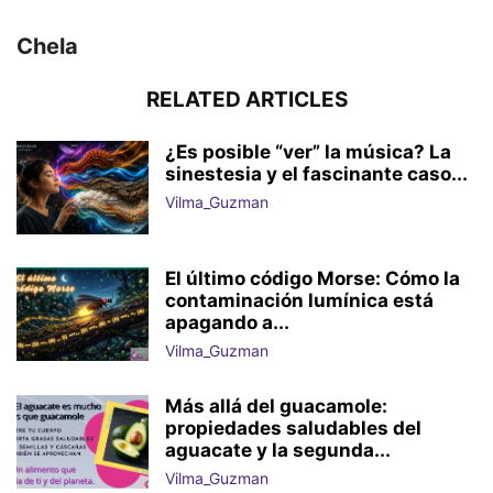
Chela
RELATED ARTICLES
¿Es posible “ver” la música? La
sinestesia y el fascinante caso...
Vilma_Guzman
El último código Morse: Cómo la
contaminación lumínica está
apagando a...
Vilma_Guzman
Más allá del guacamole:
propiedades saludables del
aguacate y la segunda...
Vilma_Guzman