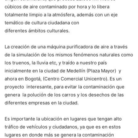
cúbicos de aire contaminado por hora y lo libera
totalmente limpio a la atmósfera, además con un eje
temático de cultura ciudadana con
diferentes ámbitos culturales.
La creación de una máquina purificadora de aire a través
de la simulación de los mismos fenómenos naturales como
los truenos, la lluvia etc, y traído a nuestro país
inicialmente en la ciudad de Medellín (Plaza Mayor) y
ahora en Bogotá, (Centro Comercial Unicentro). Es un
proyecto interesante, para evitar la contaminación que
genera la polución de los carros y los desechos de las
diferentes empresas en la ciudad.
Es importante la ubicación en lugares que tengan alto
tráfico de vehículos y ciudadanos, ya que es en estos
lugares en donde más se genera la contaminación