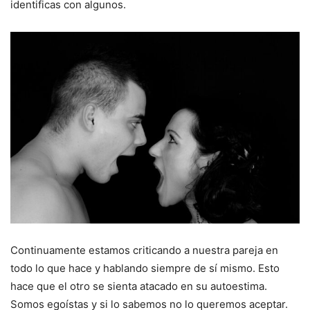
identificas con algunos.
Continuamente estamos criticando a nuestra pareja en
todo lo que hace y hablando siempre de sí mismo. Esto
hace que el otro se sienta atacado en su autoestima.
Somos egoístas y si lo sabemos no lo queremos aceptar.