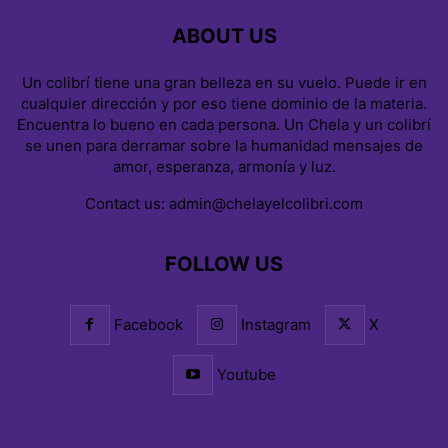
ABOUT US
Un colibrí tiene una gran belleza en su vuelo. Puede ir en
cualquier dirección y por eso tiene dominio de la materia.
Encuentra lo bueno en cada persona. Un Chela y un colibrí
se unen para derramar sobre la humanidad mensajes de
amor, esperanza, armonía y luz.
Contact us:
admin@chelayelcolibri.com
FOLLOW US
Facebook
Instagram
X
Youtube