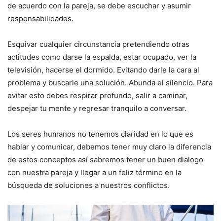
de acuerdo con la pareja, se debe escuchar y asumir
responsabilidades.
Esquivar cualquier circunstancia pretendiendo otras
actitudes como darse la espalda, estar ocupado, ver la
televisión, hacerse el dormido. Evitando darle la cara al
problema y buscarle una solución. Abunda el silencio. Para
evitar esto debes respirar profundo, salir a caminar,
despejar tu mente y regresar tranquilo a conversar.
Los seres humanos no tenemos claridad en lo que es
hablar y comunicar, debemos tener muy claro la diferencia
de estos conceptos así sabremos tener un buen dialogo
con nuestra pareja y llegar a un feliz término en la
búsqueda de soluciones a nuestros conflictos.