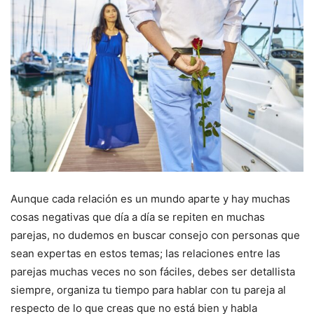
Aunque cada relación es un mundo aparte y hay muchas
cosas negativas que día a día se repiten en muchas
parejas, no dudemos en buscar consejo con personas que
sean expertas en estos temas; las relaciones entre las
parejas muchas veces no son fáciles, debes ser detallista
siempre, organiza tu tiempo para hablar con tu pareja al
respecto de lo que creas que no está bien y habla