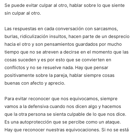
Se puede evitar culpar al otro, hablar sobre lo que siente
sin culpar al otro.
Las respuestas en cada conversación con sarcasmos,
burlas, ridiculización insultos, hacen parte de un desprecio
hacia el otro y son pensamientos guardados por mucho
tiempo que no se atreven a decirse en el momento que las
cosas suceden y es por esto que se convierten en
conflictos y no se resuelve nada. Hay que pensar
positivamente sobre la pareja, hablar siempre cosas
buenas con afecto y aprecio.
Para evitar reconocer que nos equivocamos, siempre
vamos a la defensiva cuando nos dicen algo y hacemos
que la otra persona se sienta culpable de lo que nos dice.
Es una autoprotección que se percibe como un ataque.
Hay que reconocer nuestras equivocaciones. Si no se está