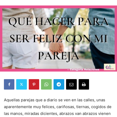
Aquellas parejas que a diario se ven en las calles, unas
aparentemente muy felices, cariñosas, tiernas, cogidos de
las manos, miradas dicientes, abrazos van abrazos vienen