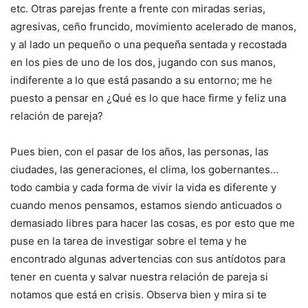
etc. Otras parejas frente a frente con miradas serias,
agresivas,
ceño fruncido
, movimiento acelerado de manos,
y al lado un pequeño o una pequeña sentada y recostada
en los pies de uno de los dos, jugando con sus manos,
indiferente a lo que está pasando a su entorno; me he
puesto a pensar en ¿Qué es lo que hace firme y feliz una
relación de pareja?
Pues bien, con el pasar de los años, las personas, las
ciudades, las generaciones, el clima, los gobernantes…
todo cambia y cada forma de vivir la vida es diferente y
cuando menos pensamos, estamos siendo anticuados o
demasiado libres para hacer las cosas, es por esto que me
puse en la tarea de investigar sobre el tema y he
encontrado algunas advertencias con sus antídotos para
tener en cuenta y salvar nuestra relación de pareja si
notamos que está en crisis. Observa bien y mira si te