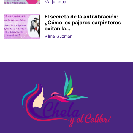
Marjumgua
El secreto de la antivibración:
¿Cómo los pájaros carpinteros
evitan la...
Vilma_Guzman