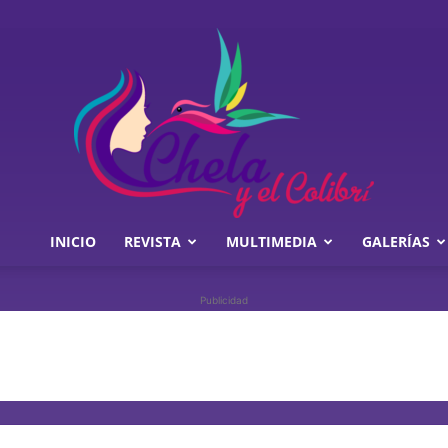
INICIO
REVISTA
MULTIMEDIA
GALERÍAS
Chela
Publicidad
y