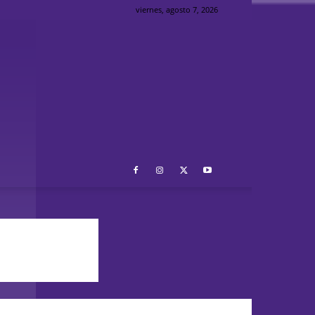
viernes, agosto 7, 2026