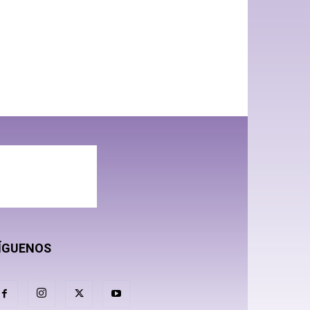
ÍGUENOS