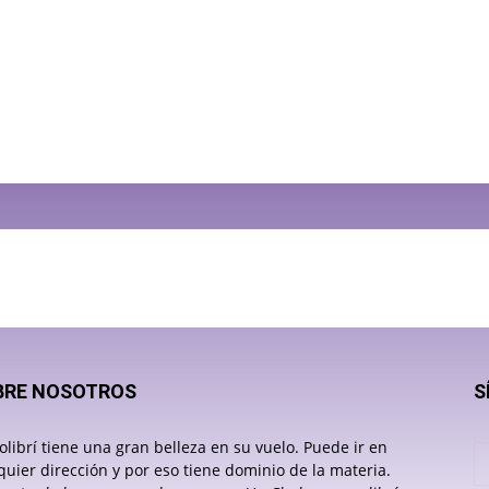
BRE NOSOTROS
S
olibrí tiene una gran belleza en su vuelo. Puede ir en
quier dirección y por eso tiene dominio de la materia.