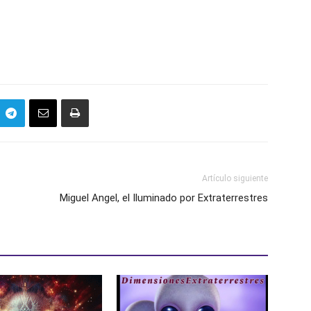
Artículo siguiente
Miguel Angel, el Iluminado por Extraterrestres