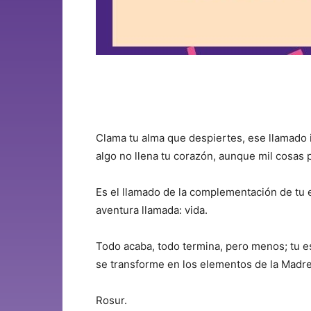
Clama tu alma que despiertes, ese llamado in
algo no llena tu corazón, aunque mil cosas 
Es el llamado de la complementación de tu e
aventura llamada: vida.
Todo acaba, todo termina, pero menos; tu es
se transforme en los elementos de la Madre
Rosur.