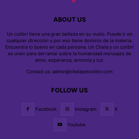
ABOUT US
Un colibrí tiene una gran belleza en su vuelo. Puede ir en
cualquier dirección y por eso tiene dominio de la materia.
Encuentra lo bueno en cada persona. Un Chela y un colibrí
se unen para derramar sobre la humanidad mensajes de
amor, esperanza, armonía y luz.
Contact us:
admin@chelayelcolibri.com
FOLLOW US
Facebook
Instagram
X
Youtube