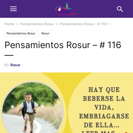
Home
Pensamientos Rosur
Pensamientos Rosur – # 116 —
Pensamientos Rosur
Rosur
Pensamientos Rosur – # 116
—
By
Rosur
-