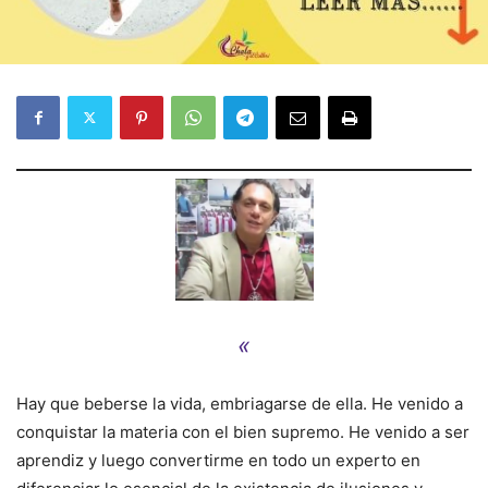
«
Hay que beberse la vida, embriagarse de ella. He venido a
conquistar la materia con el bien supremo. He venido a ser
aprendiz y luego convertirme en todo un experto en