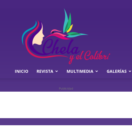
INICIO
REVISTA
MULTIMEDIA
GALERÍAS
Chela
Publicidad
y