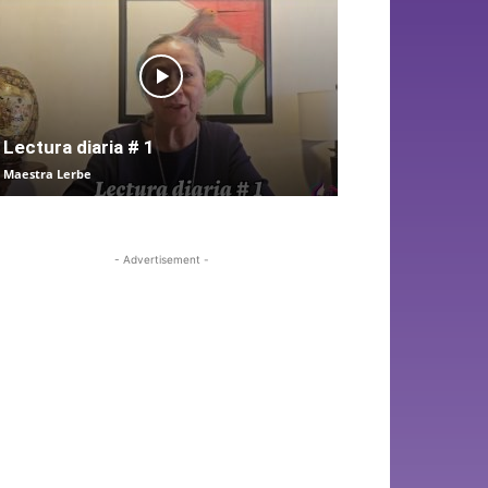
Lectura diaria # 1
Maestra Lerbe
- Advertisement -