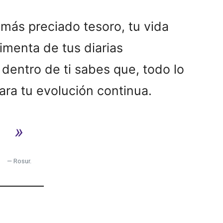
más preciado tesoro, tu vida
limenta de tus diarias
dentro de ti sabes que, todo lo
ara tu evolución continua.
»
— Rosur.