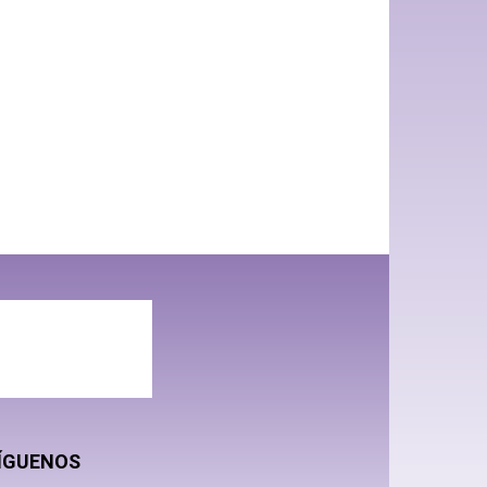
ÍGUENOS