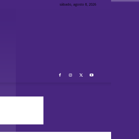
sábado, agosto 8, 2026