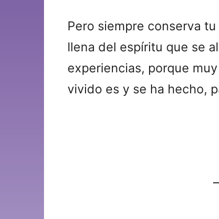
Pero siempre conserva tu 
llena del espíritu que se a
experiencias, porque muy 
vivido es y se ha hecho, p