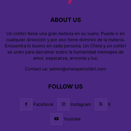
ABOUT US
Un colibrí tiene una gran belleza en su vuelo. Puede ir en
cualquier dirección y por eso tiene dominio de la materia.
Encuentra lo bueno en cada persona. Un Chela y un colibrí
se unen para derramar sobre la humanidad mensajes de
amor, esperanza, armonía y luz.
Contact us:
admin@chelayelcolibri.com
FOLLOW US
Facebook
Instagram
X
Youtube