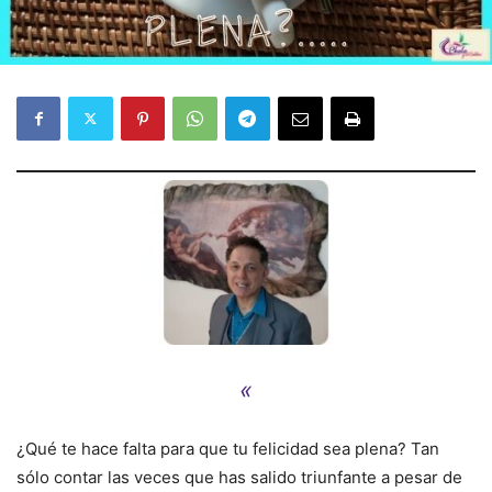
«
¿Qué te hace falta para que tu felicidad sea plena? Tan
sólo contar las veces que has salido triunfante a pesar de