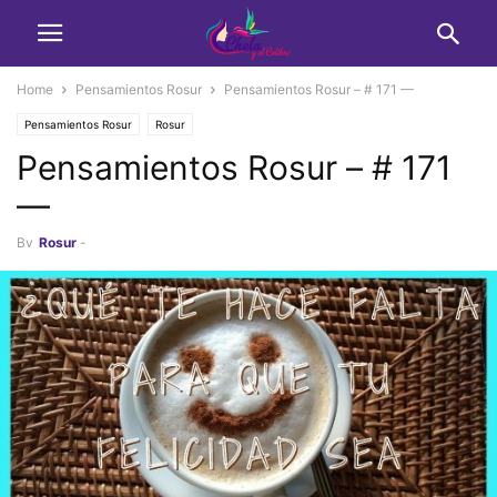
Home
Pensamientos Rosur
Pensamientos Rosur – # 171 —
Pensamientos Rosur
Rosur
Pensamientos Rosur – # 171
—
By
Rosur
-