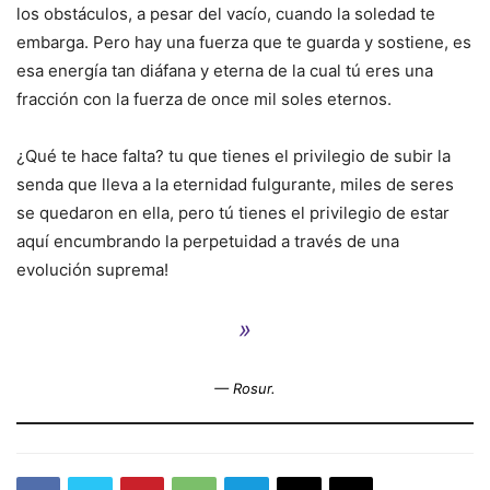
los obstáculos, a pesar del vacío, cuando la soledad te
embarga. Pero hay una fuerza que te guarda y sostiene, es
esa energía tan diáfana y eterna de la cual tú eres una
fracción con la fuerza de once mil soles eternos.
¿Qué te hace falta? tu que tienes el privilegio de subir la
senda que lleva a la eternidad fulgurante, miles de seres
se quedaron en ella, pero tú tienes el privilegio de estar
aquí encumbrando la perpetuidad a través de una
evolución suprema!
»
— Rosur.