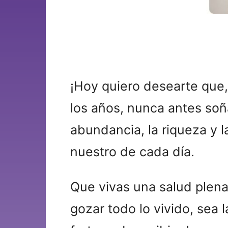
¡Hoy quiero desearte que,
los años, nunca antes soñ
abundancia, la riqueza y l
nuestro de cada día.
Que vivas una salud plena,
gozar todo lo vivido, sea