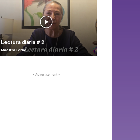
Lectura diaria # 2
Maestra Lerbe
- Advertisement -