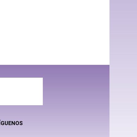
ÍGUENOS