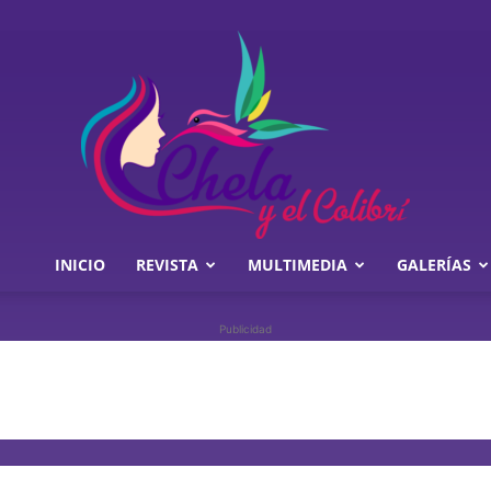
INICIO
REVISTA
MULTIMEDIA
GALERÍAS
Chela
Publicidad
y