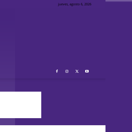
jueves, agosto 6, 2026