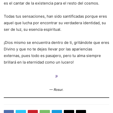
es el cantar de la existencia para el resto del cosmos.
Todas tus sensaciones, han sido santificadas porque eres
aquel que lucha por encontrar su verdadera identidad, su
ser de luz, su esencia espiritual.
¡Dios mismo se encuentra dentro de ti, gritándote que eres
Divino y que no te dejes llevar por las apariencias
externas, pues todo es pasajero, pero tu alma siempre
brillará en la eternidad como un lucero!
»
— Rosur.