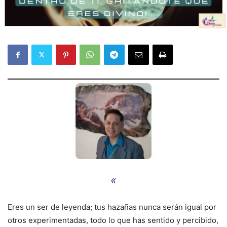
«
Eres un ser de leyenda; tus hazañas nunca serán igual por
otros experimentadas, todo lo que has sentido y percibido,