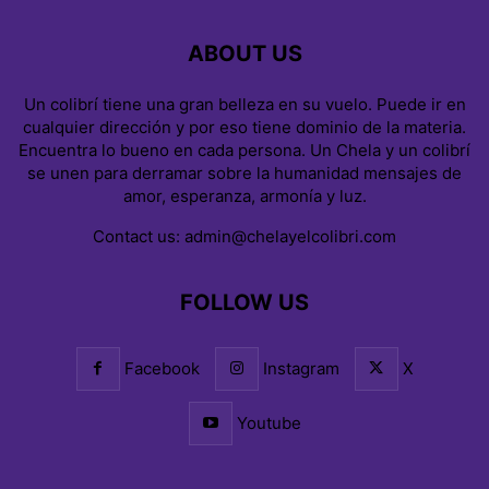
ABOUT US
Un colibrí tiene una gran belleza en su vuelo. Puede ir en
cualquier dirección y por eso tiene dominio de la materia.
Encuentra lo bueno en cada persona. Un Chela y un colibrí
se unen para derramar sobre la humanidad mensajes de
amor, esperanza, armonía y luz.
Contact us:
admin@chelayelcolibri.com
FOLLOW US
Facebook
Instagram
X
Youtube