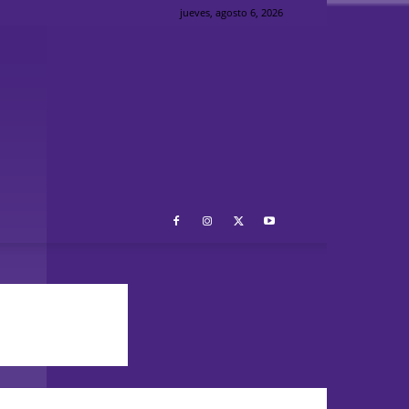
jueves, agosto 6, 2026