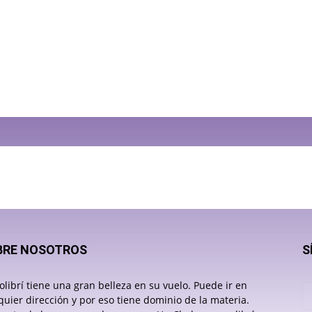
BRE NOSOTROS
S
olibrí tiene una gran belleza en su vuelo. Puede ir en
quier dirección y por eso tiene dominio de la materia.