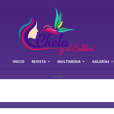
INICIO
REVISTA
MULTIMEDIA
GALERÍAS
Chela
Publicidad
y