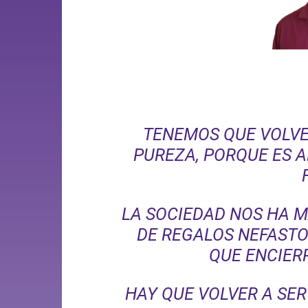
TENEMOS QUE VOLVE
PUREZA, PORQUE ES A
LA SOCIEDAD NOS HA 
DE REGALOS NEFASTOS
QUE ENCIER
HAY QUE VOLVER A SER