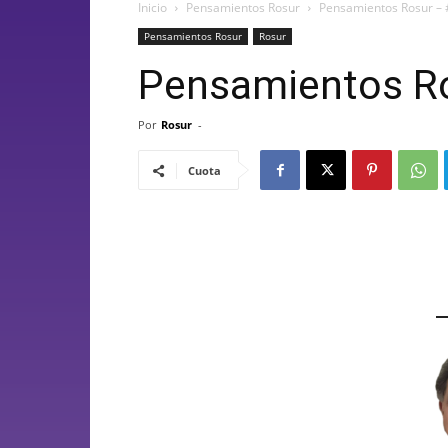
Inicio
Pensamientos Rosur
Pensamientos Rosur –
Pensamientos Rosur
Rosur
Pensamientos Ro
Por
Rosur
-
Cuota