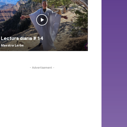
Lectura diaria # 14
Maestra Lerbe
- Advertisement -