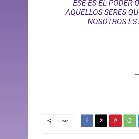
ESE ES EL PODER 
AQUELLOS SERES QU
NOSOTROS ES
Cuota