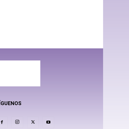
ÍGUENOS