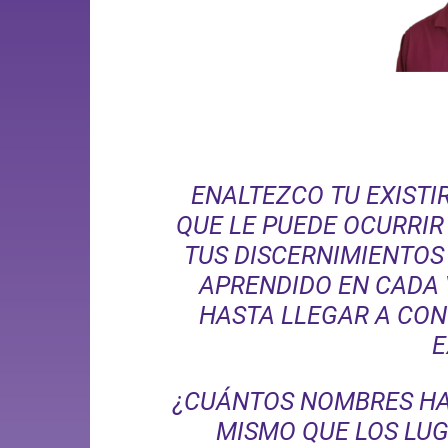
ENALTEZCO TU EXISTIR
QUE LE PUEDE OCURRIR 
TUS DISCERNIMIENTOS
APRENDIDO EN CADA V
HASTA LLEGAR A CON
E
¿CUÁNTOS NOMBRES HAS
MISMO QUE LOS LUG