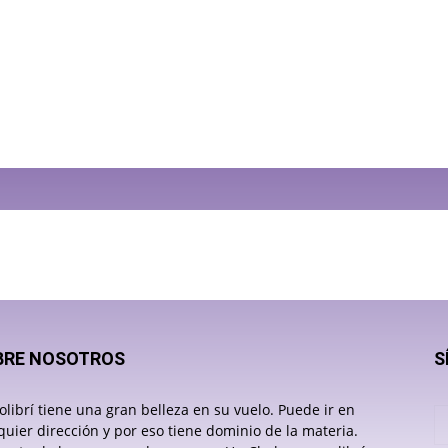
BRE NOSOTROS
S
olibrí tiene una gran belleza en su vuelo. Puede ir en
quier dirección y por eso tiene dominio de la materia.