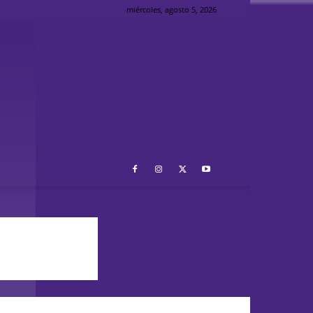
miércoles, agosto 5, 2026