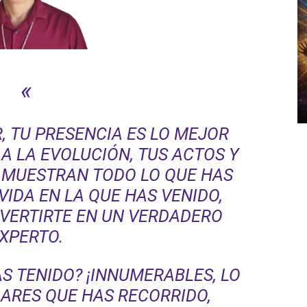
«
, TU PRESENCIA ES LO MEJOR
A LA EVOLUCIÓN, TUS ACTOS Y
 MUESTRAN TODO LO QUE HAS
IDA EN LA QUE HAS VENIDO,
VERTIRTE EN UN VERDADERO
XPERTO.
 TENIDO? ¡INNUMERABLES, LO
ARES QUE HAS RECORRIDO,