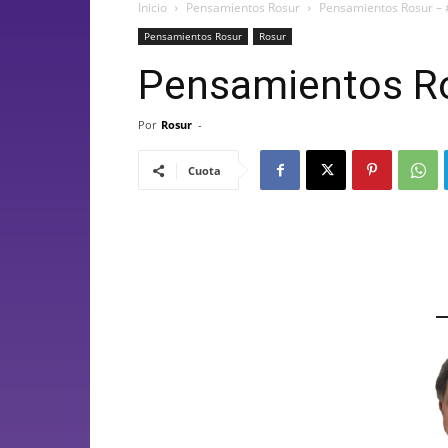
Inicio
Pensamientos Rosur
Pensamientos Rosur –
Pensamientos Rosur
Rosur
Pensamientos Ro
Por
Rosur
-
Cuota