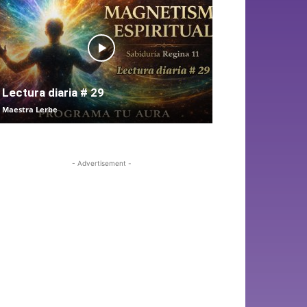
Lectura diaria # 29
Maestra Lerbe
- Advertisement -