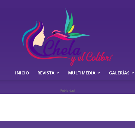
INICIO
REVISTA
MULTIMEDIA
GALERÍAS
Chela
Publicidad
y