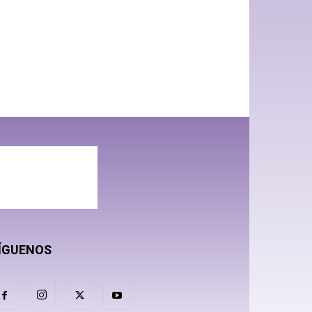
ÍGUENOS