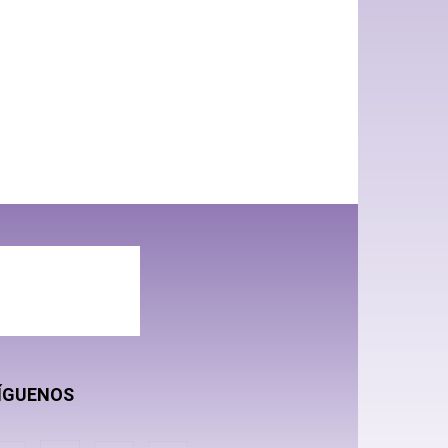
ÍGUENOS