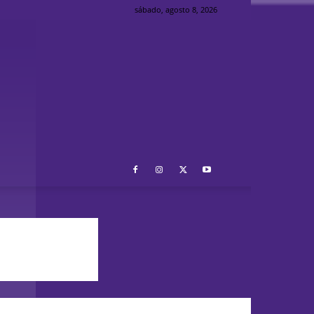
sábado, agosto 8, 2026