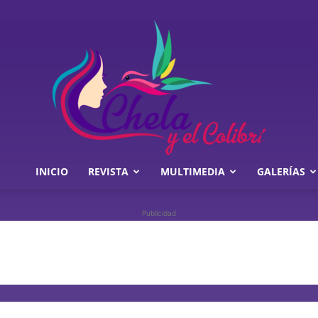
INICIO
REVISTA
MULTIMEDIA
GALERÍAS
Chela
Publicidad
y