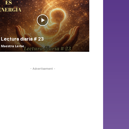
Lectura diaria # 23
Maestra Lerbe
- Advertisement -