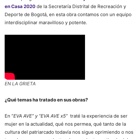
en Casa 2020
de la Secretaría Distrital de Recreación y
Deporte de Bogotá, en esta obra contamos con un equipo
interdisciplinar maravilloso y potente.
EN LA GRIETA
¿Qué temas ha tratado en sus obras?
En “
EVA AVE” y “EVA AVE x5”
traté la experiencia de ser
mujer en la actualidad, qué nos permea, qué tanto de la
cultura del patriarcado todavía nos sigue oprimiendo o nos