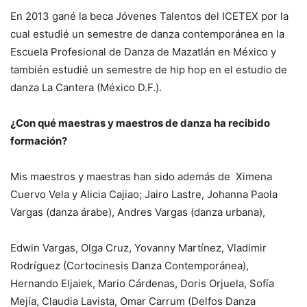
En 2013 gané la beca Jóvenes Talentos del ICETEX por la
cual estudié un semestre de danza contemporánea en la
Escuela Profesional de Danza de Mazatlán en México y
también estudié un semestre de hip hop en el estudio de
danza La Cantera (México D.F.).
¿Con qué maestras y maestros de danza ha recibido
formación?
Mis maestros y maestras han sido además de Ximena
Cuervo Vela y Alicia Cajiao; Jairo Lastre, Johanna Paola
Vargas (danza árabe), Andres Vargas (danza urbana),
Edwin Vargas, Olga Cruz, Yovanny Martínez, Vladimir
Rodríguez (Cortocinesis Danza Contemporánea),
Hernando Eljaiek, Mario Cárdenas, Doris Orjuela, Sofía
Mejía, Claudia Lavista, Omar Carrum (Delfos Danza