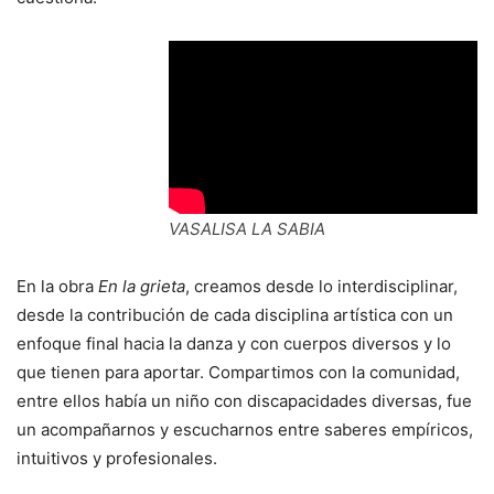
VASALISA LA SABIA
En la obra
En la grieta
, creamos desde lo interdisciplinar,
desde la contribución de cada disciplina artística con un
enfoque final hacia la danza y con cuerpos diversos y lo
que tienen para aportar. Compartimos con la comunidad,
entre ellos había un niño con discapacidades diversas, fue
un acompañarnos y escucharnos entre saberes empíricos,
intuitivos y profesionales.