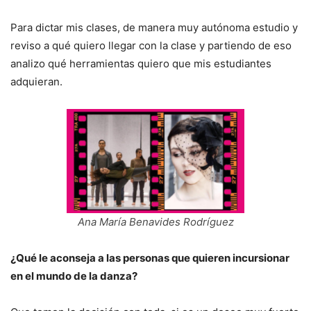
Para dictar mis clases, de manera muy autónoma estudio y
reviso a qué quiero llegar con la clase y partiendo de eso
analizo qué herramientas quiero que mis estudiantes
adquieran.
Ana María Benavides Rodríguez
¿Qué le aconseja a las personas que quieren incursionar
en el mundo de la danza?