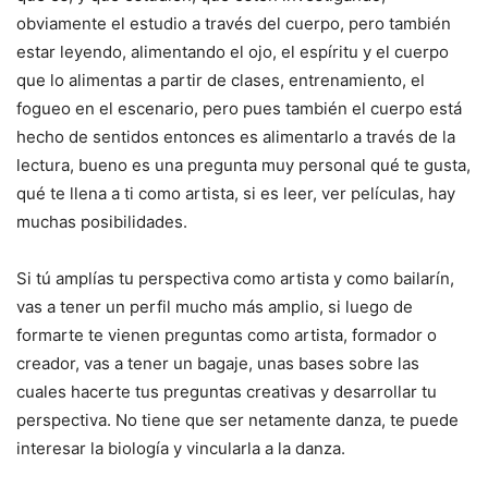
obviamente el estudio a través del cuerpo, pero también
estar leyendo, alimentando el ojo, el espíritu y el cuerpo
que lo alimentas a partir de clases, entrenamiento, el
fogueo en el escenario, pero pues también el cuerpo está
hecho de sentidos entonces es alimentarlo a través de la
lectura, bueno es una pregunta muy personal qué te gusta,
qué te llena a ti como artista, si es leer, ver películas, hay
muchas posibilidades.
Si tú amplías tu perspectiva como artista y como bailarín,
vas a tener un perfil mucho más amplio, si luego de
formarte te vienen preguntas como artista, formador o
creador, vas a tener un bagaje, unas bases sobre las
cuales hacerte tus preguntas creativas y desarrollar tu
perspectiva. No tiene que ser netamente danza, te puede
interesar la biología y vincularla a la danza.