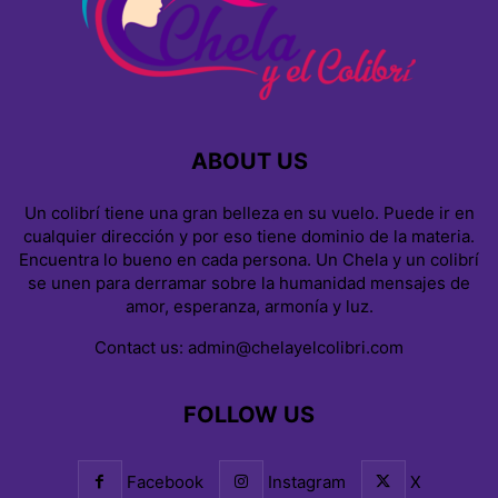
ABOUT US
Un colibrí tiene una gran belleza en su vuelo. Puede ir en
cualquier dirección y por eso tiene dominio de la materia.
Encuentra lo bueno en cada persona. Un Chela y un colibrí
se unen para derramar sobre la humanidad mensajes de
amor, esperanza, armonía y luz.
Contact us:
admin@chelayelcolibri.com
FOLLOW US
Facebook
Instagram
X