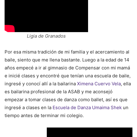
Ligia de Granados
Por esa misma tradición de mi familia y el acercamiento al
baile, siento que me llena bastante. Luego a la edad de 14
años empecé a ir al gimnasio de Compensar con mi mamá
e inicié clases y encontré que tenían una escuela de baile,
ingresé y conocí allí a la bailarina
Ximena Cuervo Vela
, ella
es bailarina profesional de la ASAB y me aconsejó
empezar a tomar clases de danza como ballet, así es que
ingresé a clases en la
Escuela de Danza Umaima Shek
un
tiempo antes de terminar mi colegio.