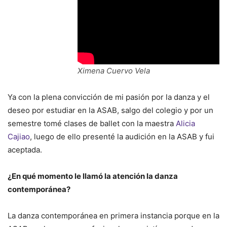
Ximena Cuervo Vela
Ya con la plena convicción de mi pasión por la danza y el
deseo por estudiar en la ASAB, salgo del colegio y por un
semestre tomé clases de ballet con la maestra
Alicia
Cajiao
, luego de ello presenté la audición en la ASAB y fui
aceptada.
¿En qué momento le llamó la atención la danza
contemporánea?
La danza contemporánea en primera instancia porque en la