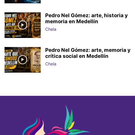
Pedro Nel Gómez: arte, historia y
memoria en Medellín
Chela
Pedro Nel Gómez: arte, memoria y
crítica social en Medellín
Chela