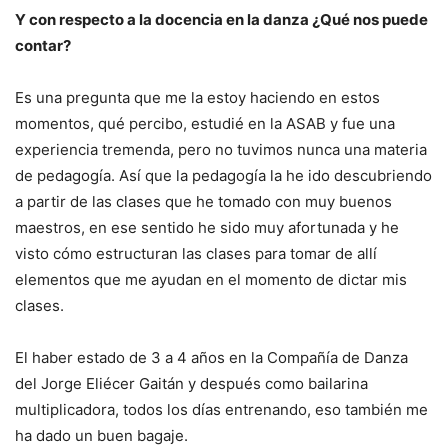
Y con respecto a la docencia en la danza ¿Qué nos puede
contar?
Es una pregunta que me la estoy haciendo en estos
momentos, qué percibo, estudié en la ASAB y fue una
experiencia tremenda, pero no tuvimos nunca una materia
de pedagogía. Así que la pedagogía la he ido descubriendo
a partir de las clases que he tomado con muy buenos
maestros, en ese sentido he sido muy afortunada y he
visto cómo estructuran las clases para tomar de allí
elementos que me ayudan en el momento de dictar mis
clases.
El haber estado de 3 a 4 años en la Compañía de Danza
del Jorge Eliécer Gaitán y después como bailarina
multiplicadora, todos los días entrenando, eso también me
ha dado un buen bagaje.