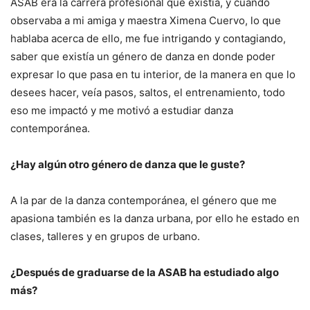
ASAB era la carrera profesional que existía, y cuando
observaba a mi amiga y maestra Ximena Cuervo, lo que
hablaba acerca de ello, me fue intrigando y contagiando,
saber que existía un género de danza en donde poder
expresar lo que pasa en tu interior, de la manera en que lo
desees hacer, veía pasos, saltos, el entrenamiento, todo
eso me impactó y me motivó a estudiar danza
contemporánea.
¿Hay algún otro género de danza que le guste?
A la par de la danza contemporánea, el género que me
apasiona también es la danza urbana, por ello he estado en
clases, talleres y en grupos de urbano.
¿Después de graduarse de la ASAB ha estudiado algo
más?