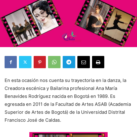
En esta ocasión nos cuenta su trayectoria en la danza, la
Creadora escénica y Bailarina profesional Ana María
Benavides Rodríguez nacida en Bogotá en 1989. Es
egresada en 2011 de la Facultad de Artes
ASAB (Academia
Superior de Artes de Bogotá) de la Universidad Distrital
Francisco José de Caldas.