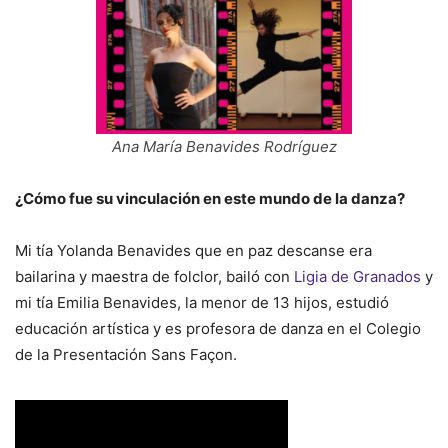
Ana María Benavides Rodríguez
¿Cómo fue su vinculación en este mundo de la danza?
Mi tía Yolanda Benavides que en paz descanse era
bailarina y maestra de folclor, bailó con
Ligia de Granados
y
mi tía Emilia Benavides, la menor de 13 hijos, estudió
educación artística y es profesora de danza en el Colegio
de la Presentación Sans Façon.