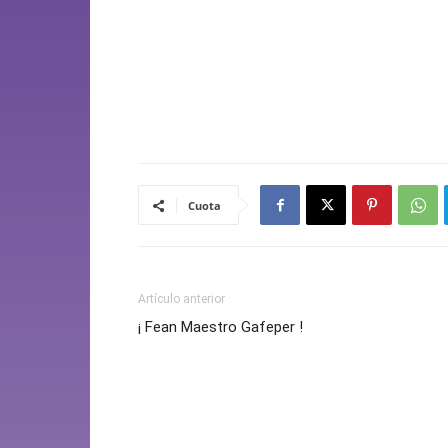
Cuota
Artículo anterior
¡ Fean Maestro Gafeper !