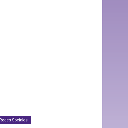
Redes Sociales