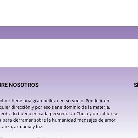
BRE NOSOTROS
S
olibrí tiene una gran belleza en su vuelo. Puede ir en
quier dirección y por eso tiene dominio de la materia.
entra lo bueno en cada persona. Un Chela y un colibrí se
 para derramar sobre la humanidad mensajes de amor,
ranza, armonía y luz.