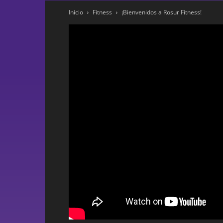
Inicio
Fitness
¡Bienvenidos a Rosur Fitness!