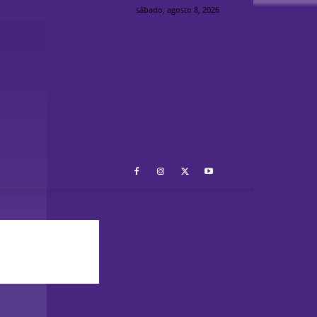
sábado, agosto 8, 2026