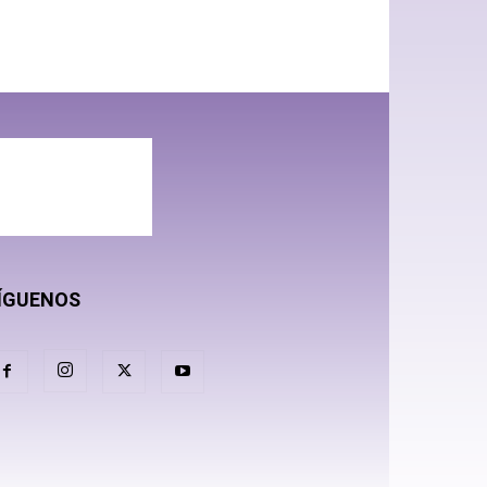
ÍGUENOS