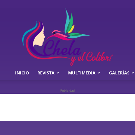
INICIO
REVISTA
MULTIMEDIA
GALERÍAS
Chela
Publicidad
y