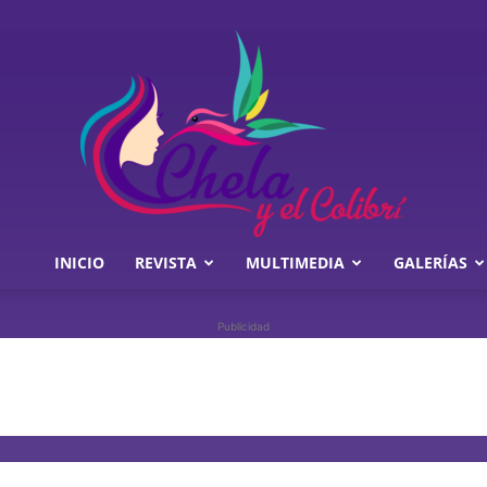
INICIO
REVISTA
MULTIMEDIA
GALERÍAS
Chela
Publicidad
y