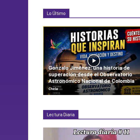
Lo Último
Gonzalo Jiménez: una historia de
superación desde el Observatorio
Astronómico Nacional de Colombia
Chela
Lectura Diaria