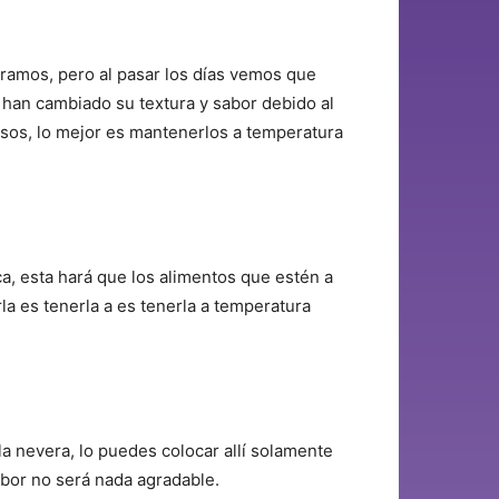
eramos, pero al pasar los días vemos que
 han cambiado su textura y sabor debido al
osos, lo mejor es mantenerlos a temperatura
a, esta hará que los alimentos que estén a
la es tenerla a es tenerla a temperatura
a nevera, lo puedes colocar allí solamente
abor no será nada agradable.