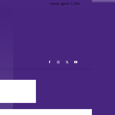
viernes, agosto 7, 2026