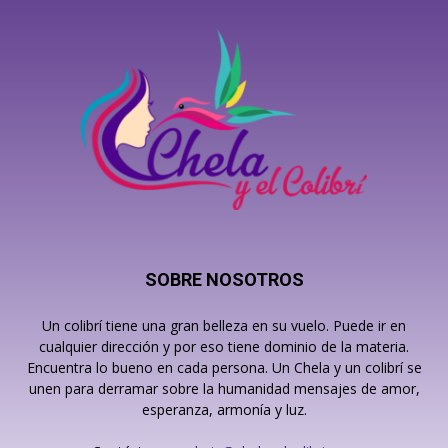
SOBRE NOSOTROS
Un colibrí tiene una gran belleza en su vuelo. Puede ir en
cualquier dirección y por eso tiene dominio de la materia.
Encuentra lo bueno en cada persona. Un Chela y un colibrí se
unen para derramar sobre la humanidad mensajes de amor,
esperanza, armonía y luz.