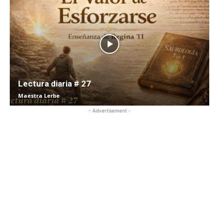
Lectura diaria # 27
Maestra Lerbe
- Advertisement -