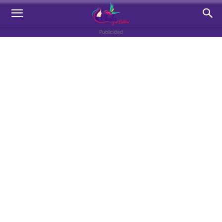
Publicidad