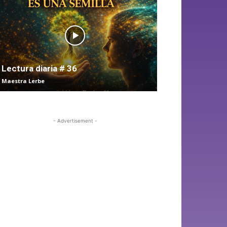
Lectura diaria # 36
Maestra Lerbe
- Advertisement -