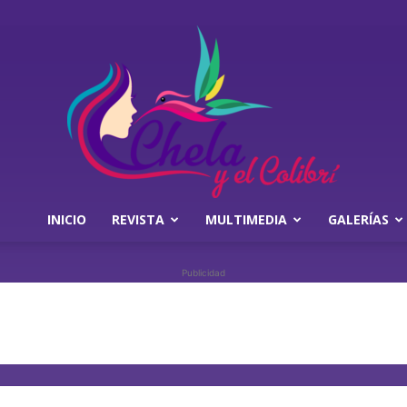
INICIO
REVISTA
MULTIMEDIA
GALERÍAS
Chela
Publicidad
y