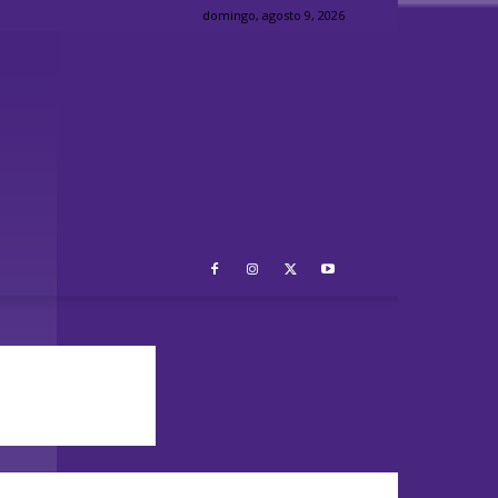
domingo, agosto 9, 2026