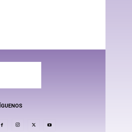
ÍGUENOS