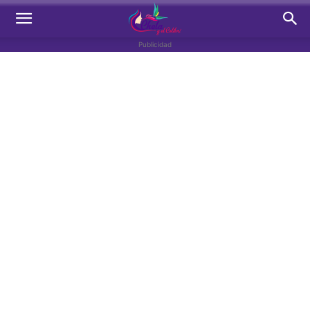
Publicidad