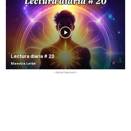
Lectura diaria # 20
Maestra Lerbe
- Advertisement -