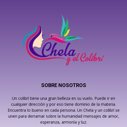
SOBRE NOSOTROS
Un colibrí tiene una gran belleza en su vuelo. Puede ir en
cualquier dirección y por eso tiene dominio de la materia.
Encuentra lo bueno en cada persona. Un Chela y un colibrí se
unen para derramar sobre la humanidad mensajes de amor,
esperanza, armonía y luz.