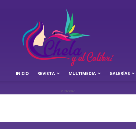
INICIO
REVISTA
MULTIMEDIA
GALERÍAS
Chela
Publicidad
y