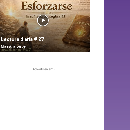
Lectura diaria # 27
Maestra Lerbe
- Advertisement -