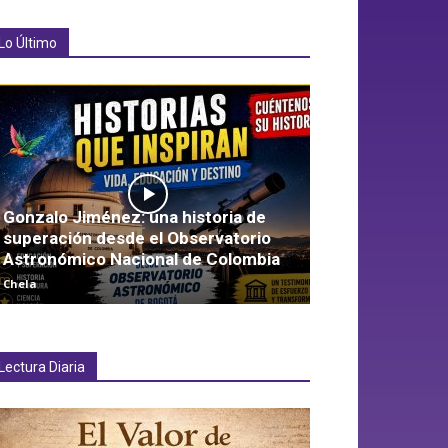
Lo Último
Gonzalo Jiménez: una historia de
superación desde el Observatorio
Astronómico Nacional de Colombia
Chela
Lectura Diaria