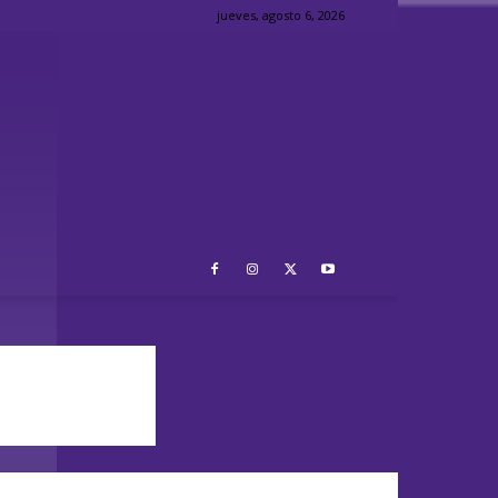
jueves, agosto 6, 2026