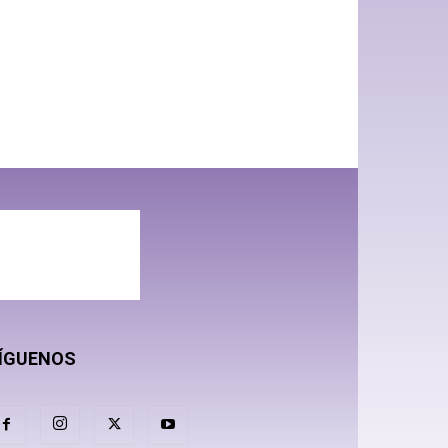
ÍGUENOS