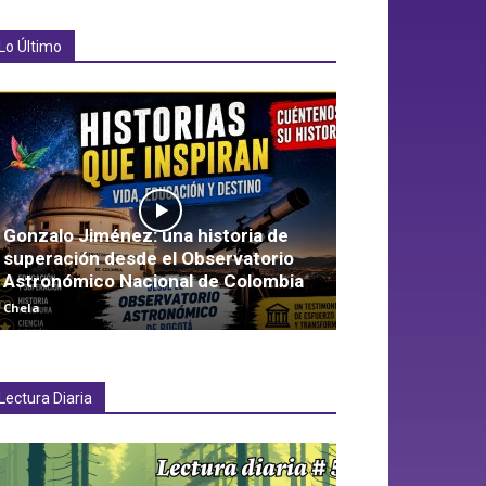
Lo Último
Gonzalo Jiménez: una historia de
superación desde el Observatorio
Astronómico Nacional de Colombia
Chela
Lectura Diaria