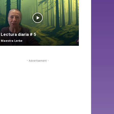
Lectura diaria # 5
Maestra Lerbe
- Advertisement -