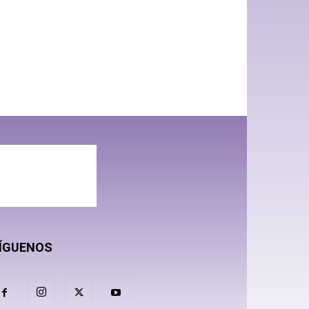
ÍGUENOS