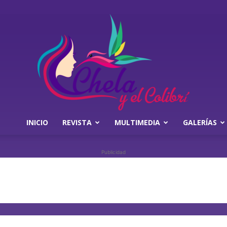
INICIO
REVISTA
MULTIMEDIA
GALERÍAS
Chela
Publicidad
y