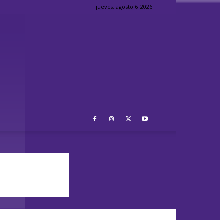
jueves, agosto 6, 2026