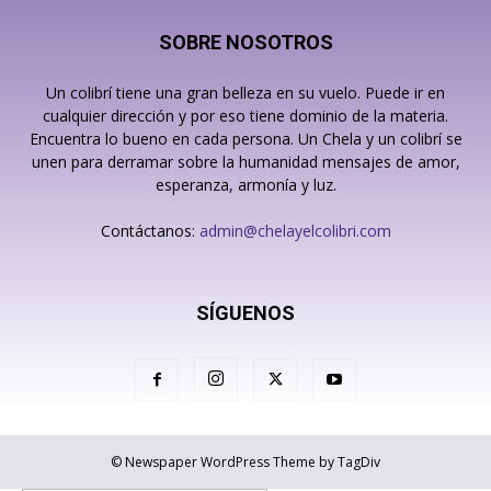
SOBRE NOSOTROS
Un colibrí tiene una gran belleza en su vuelo. Puede ir en
cualquier dirección y por eso tiene dominio de la materia.
Encuentra lo bueno en cada persona. Un Chela y un colibrí se
unen para derramar sobre la humanidad mensajes de amor,
esperanza, armonía y luz.
Contáctanos:
admin@chelayelcolibri.com
SÍGUENOS
© Newspaper WordPress Theme by TagDiv