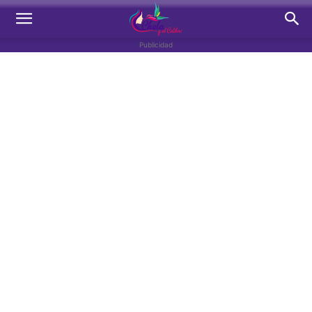
Publicidad