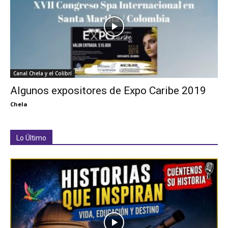
Canal Chela y el Colibrí
Algunos expositores de Expo Caribe 2019
Chela
Lo Último