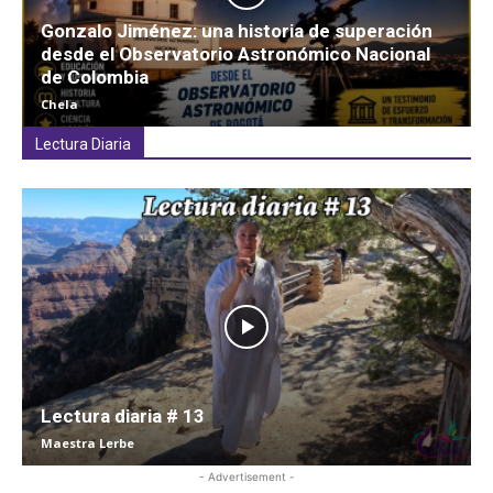
Gonzalo Jiménez: una historia de superación
desde el Observatorio Astronómico Nacional
de Colombia
Chela
Lectura Diaria
Lectura diaria # 13
Maestra Lerbe
- Advertisement -