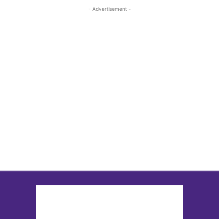
- Advertisement -