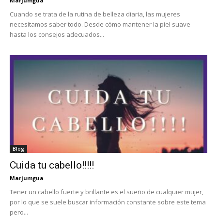
Marjumgua
Cuando se trata de la rutina de belleza diaria, las mujeres
necesitamos saber todo. Desde cómo mantener la piel suave
hasta los consejos adecuados...
Blog
Cuida tu cabello!!!!!
Marjumgua
Tener un cabello fuerte y brillante es el sueño de cualquier mujer,
por lo que se suele buscar información constante sobre este tema
pero...