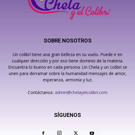
SOBRE NOSOTROS
Un colibrí tiene una gran belleza en su vuelo. Puede ir en
cualquier dirección y por eso tiene dominio de la materia.
Encuentra lo bueno en cada persona. Un Chela y un colibrí se
unen para derramar sobre la humanidad mensajes de amor,
esperanza, armonía y luz.
Contáctanos:
admin@chelayelcolibri.com
SÍGUENOS