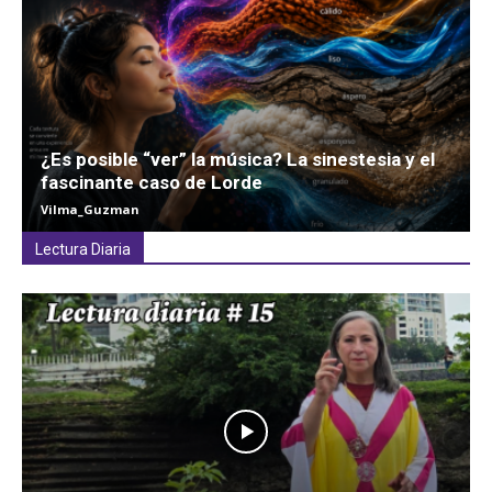
¿Es posible “ver” la música? La sinestesia y el
fascinante caso de Lorde
Vilma_Guzman
Lectura Diaria