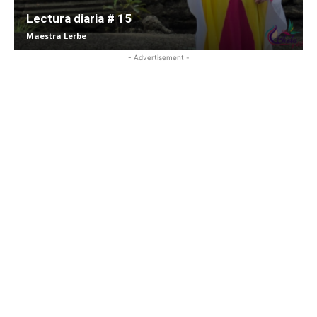
Lectura diaria # 15
Maestra Lerbe
- Advertisement -