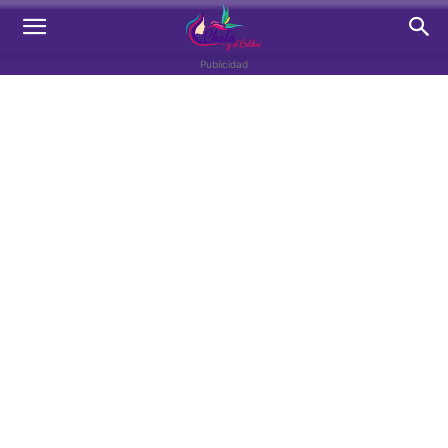
Publicidad