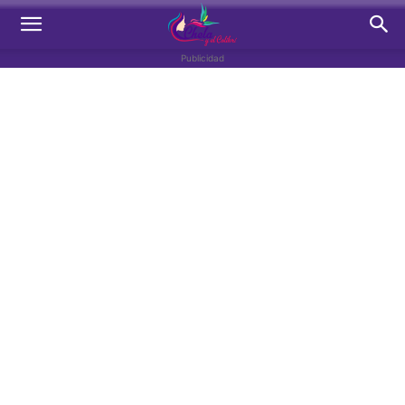
Publicidad