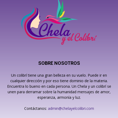
SOBRE NOSOTROS
Un colibrí tiene una gran belleza en su vuelo. Puede ir en
cualquier dirección y por eso tiene dominio de la materia.
Encuentra lo bueno en cada persona. Un Chela y un colibrí se
unen para derramar sobre la humanidad mensajes de amor,
esperanza, armonía y luz.
Contáctanos:
admin@chelayelcolibri.com