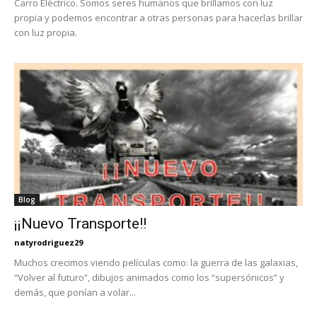
Carro Eléctrico. Somos seres humanos que brillamos con luz
propia y podemos encontrar a otras personas para hacerlas brillar
con luz propia.
Blog
¡¡Nuevo Transporte!!
natyrodriguez29
Muchos crecimos viendo películas como: la guerra de las galaxias,
“Volver al futuro”, dibujos animados como los “supersónicos” y
demás, que ponían a volar...