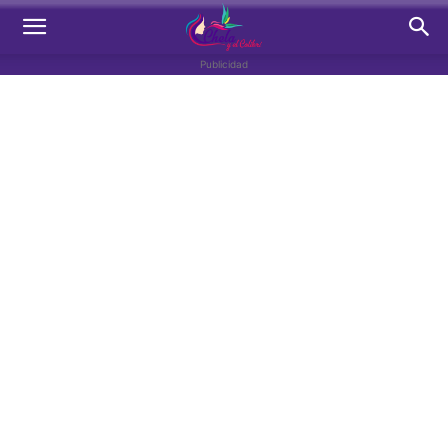
Publicidad