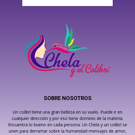
SOBRE NOSOTROS
Un colibrí tiene una gran belleza en su vuelo. Puede ir en
cualquier dirección y por eso tiene dominio de la materia.
Encuentra lo bueno en cada persona. Un Chela y un colibrí se
unen para derramar sobre la humanidad mensajes de amor,