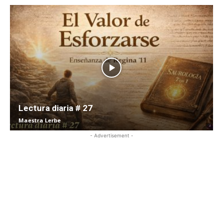
Lectura diaria # 27
Maestra Lerbe
- Advertisement -