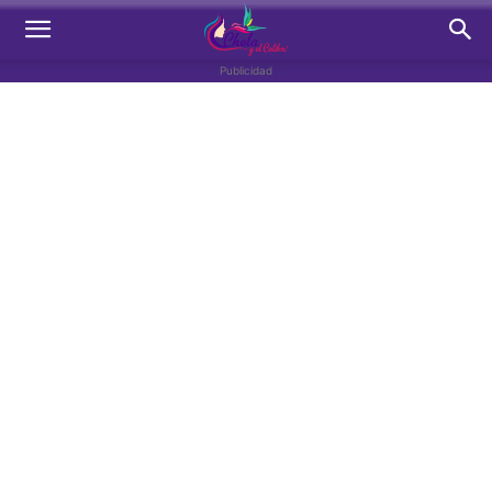
Publicidad