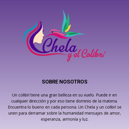
SOBRE NOSOTROS
Un colibrí tiene una gran belleza en su vuelo. Puede ir en
cualquier dirección y por eso tiene dominio de la materia.
Encuentra lo bueno en cada persona. Un Chela y un colibrí se
unen para derramar sobre la humanidad mensajes de amor,
esperanza, armonía y luz.