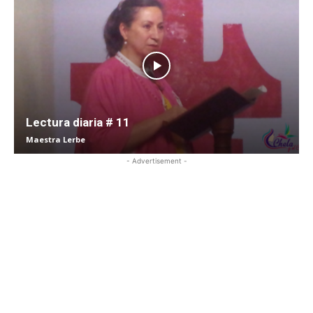
Lectura diaria # 11
Maestra Lerbe
- Advertisement -