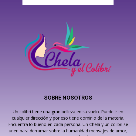
SOBRE NOSOTROS
Un colibrí tiene una gran belleza en su vuelo. Puede ir en
cualquier dirección y por eso tiene dominio de la materia.
Encuentra lo bueno en cada persona. Un Chela y un colibrí se
unen para derramar sobre la humanidad mensajes de amor,