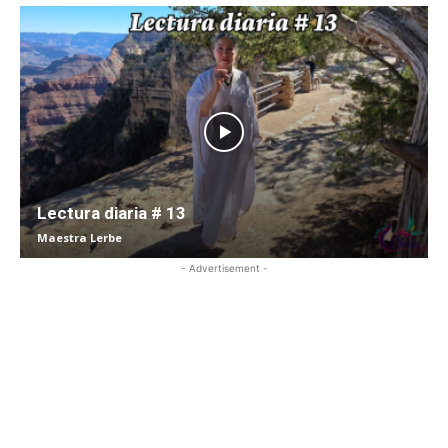
Lectura diaria # 13
Maestra Lerbe
- Advertisement -