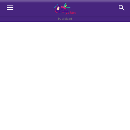
Publicidad