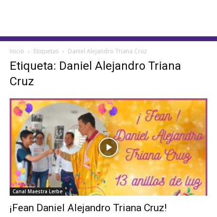
Inicio
Etiquetas
Daniel Alejandro Triana Cruz
Etiqueta: Daniel Alejandro Triana
Cruz
Canal Maestra Lerbe
¡Fean Daniel Alejandro Triana Cruz!