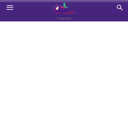
Publicidad