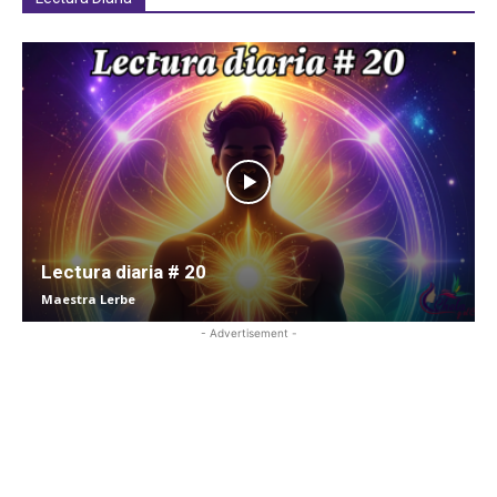
Lectura diaria # 20
Maestra Lerbe
- Advertisement -