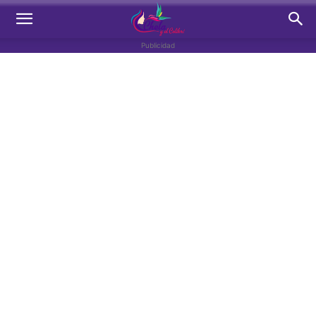
Publicidad