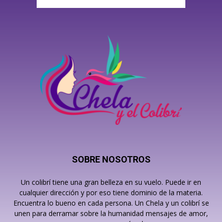
SOBRE NOSOTROS
Un colibrí tiene una gran belleza en su vuelo. Puede ir en
cualquier dirección y por eso tiene dominio de la materia.
Encuentra lo bueno en cada persona. Un Chela y un colibrí se
unen para derramar sobre la humanidad mensajes de amor,