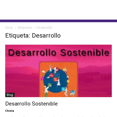
Inicio
Etiquetas
Desarrollo
Etiqueta: Desarrollo
Blog
Desarrollo Sostenible
Chela