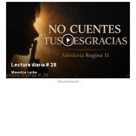
Lectura diaria # 28
Maestra Lerbe
- Advertisement -