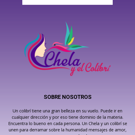
SOBRE NOSOTROS
Un colibrí tiene una gran belleza en su vuelo. Puede ir en
cualquier dirección y por eso tiene dominio de la materia.
Encuentra lo bueno en cada persona. Un Chela y un colibrí se
unen para derramar sobre la humanidad mensajes de amor,