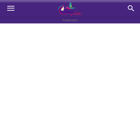
Publicidad