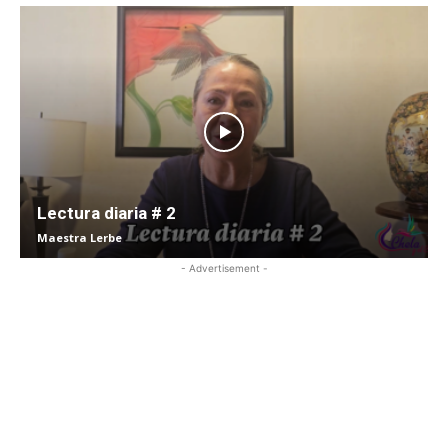
Lectura diaria # 2
Maestra Lerbe
- Advertisement -