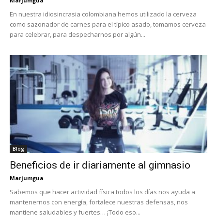
Marjumgua
En nuestra idiosincrasia colombiana hemos utilizado la cerveza
como sazonador de carnes para el típico asado, tomamos cerveza
para celebrar, para despecharnos por algún...
Blog
Beneficios de ir diariamente al gimnasio
Marjumgua
Sabemos que hacer actividad física todos los días nos ayuda a
mantenernos con energía, fortalece nuestras defensas, nos
mantiene saludables y fuertes… ¡Todo eso...