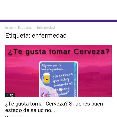
Inicio
Etiquetas
Enfermedad
Etiqueta: enfermedad
Blog
¿Te gusta tomar Cerveza? Si tienes buen
estado de salud no...