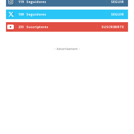
119
Seguidores
SEGUIR
109
Seguidores
SEGUIR
233
Suscriptores
SUSCRIBIRTE
- Advertisement -