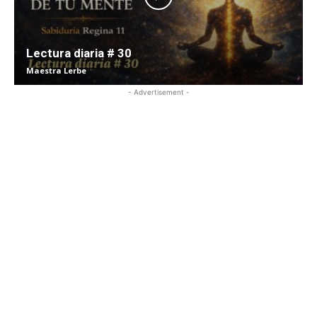
Lectura diaria # 30
Maestra Lerbe
- Advertisement -