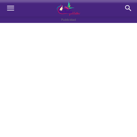
Publicidad