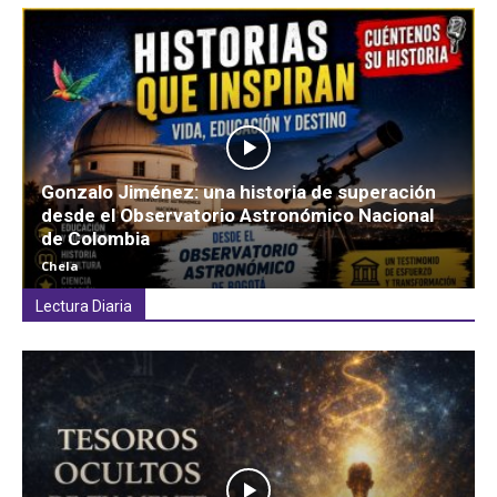
Gonzalo Jiménez: una historia de superación
desde el Observatorio Astronómico Nacional
de Colombia
Chela
Lectura Diaria