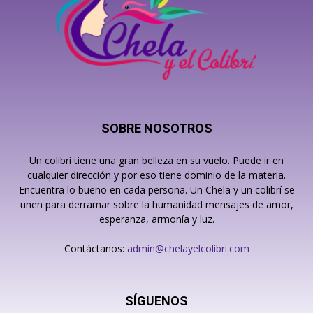
SOBRE NOSOTROS
Un colibrí tiene una gran belleza en su vuelo. Puede ir en
cualquier dirección y por eso tiene dominio de la materia.
Encuentra lo bueno en cada persona. Un Chela y un colibrí se
unen para derramar sobre la humanidad mensajes de amor,
esperanza, armonía y luz.
Contáctanos:
admin@chelayelcolibri.com
SÍGUENOS