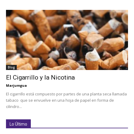
Blog
El Cigarrillo y la Nicotina
Marjumgua
El cigarrillo está compuesto por partes de una planta seca llamada
tabaco que se envuelve en una hoja de papel en forma de
cilindro...
Lo Último