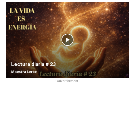
Lectura diaria # 23
Maestra Lerbe
- Advertisement -