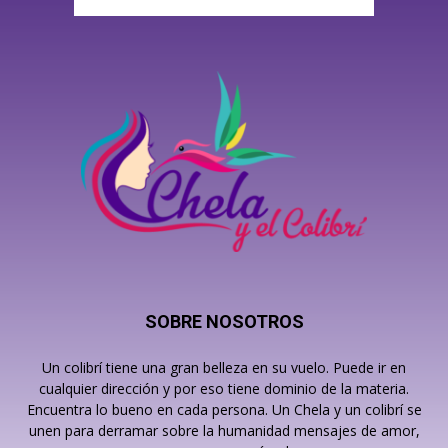
SOBRE NOSOTROS
Un colibrí tiene una gran belleza en su vuelo. Puede ir en
cualquier dirección y por eso tiene dominio de la materia.
Encuentra lo bueno en cada persona. Un Chela y un colibrí se
unen para derramar sobre la humanidad mensajes de amor,