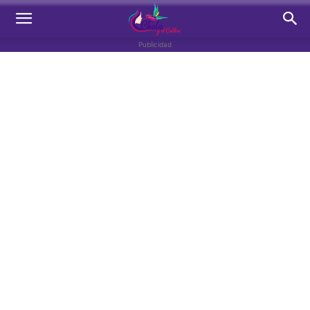
Publicidad