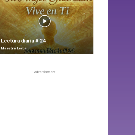
Lectura diaria # 24
Maestra Lerbe
- Advertisement -