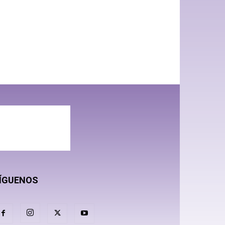
ÍGUENOS