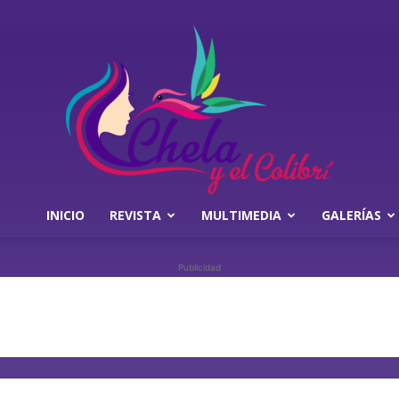
INICIO
REVISTA
MULTIMEDIA
GALERÍAS
Chela
Publicidad
y