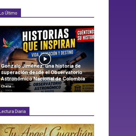
Lo Último
Gonzalo Jiménez: una historia de
superación desde el Observatorio
Astronómico Nacional de Colombia
Chela
Lectura Diaria