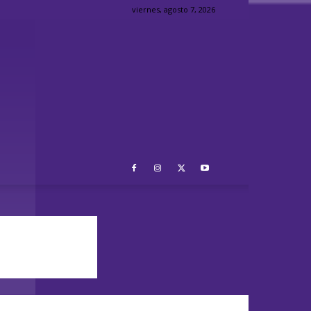
viernes, agosto 7, 2026