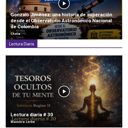
Gonzalo Jiménez: una historia de superación
desde el Observatorio Astronómico Nacional
de Colombia
Chela
Lectura Diaria
Lectura diaria # 30
Maestra Lerbe