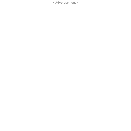
- Advertisement -