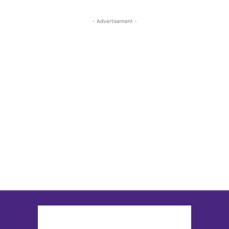
- Advertisement -