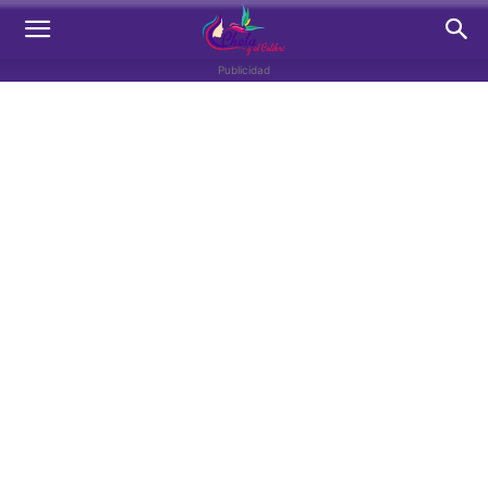
Publicidad