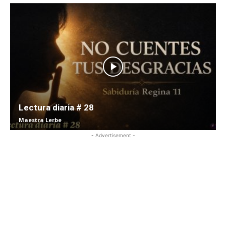
Lectura diaria # 28
Maestra Lerbe
- Advertisement -