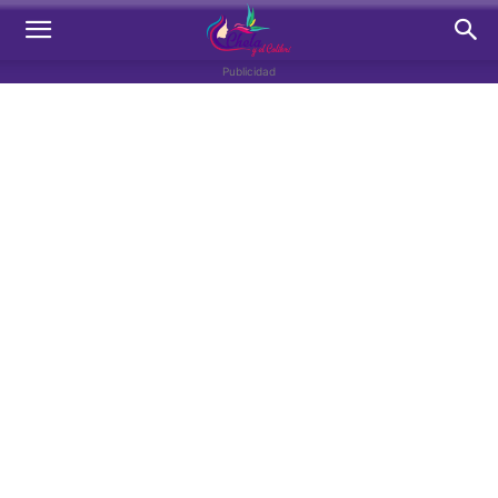
Publicidad