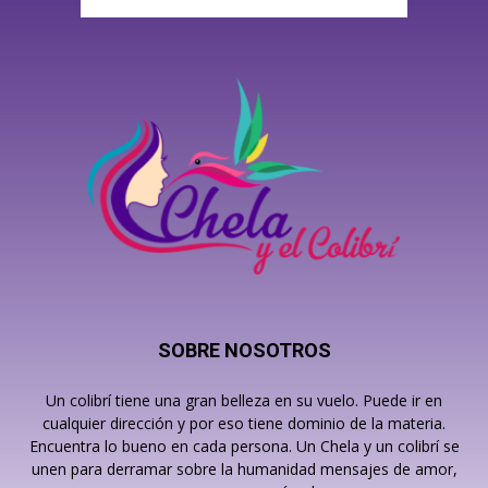
SOBRE NOSOTROS
Un colibrí tiene una gran belleza en su vuelo. Puede ir en
cualquier dirección y por eso tiene dominio de la materia.
Encuentra lo bueno en cada persona. Un Chela y un colibrí se
unen para derramar sobre la humanidad mensajes de amor,