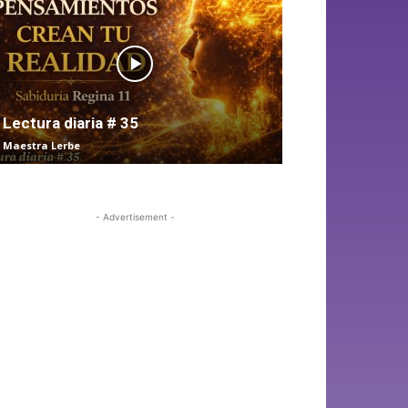
Lectura diaria # 35
Maestra Lerbe
- Advertisement -