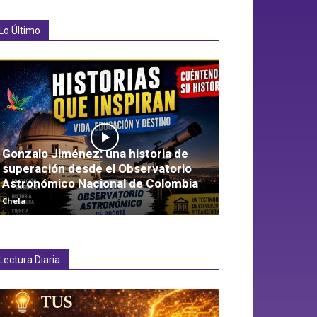
Lo Último
Gonzalo Jiménez: una historia de
superación desde el Observatorio
Astronómico Nacional de Colombia
Chela
Lectura Diaria