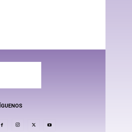
ÍGUENOS