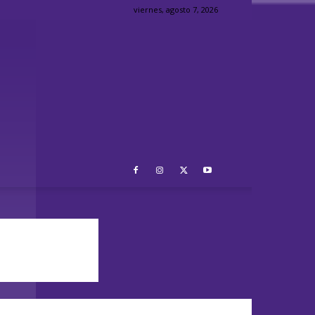
viernes, agosto 7, 2026