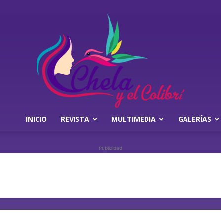
INICIO
REVISTA
MULTIMEDIA
GALERÍAS
Chela
Publicidad
y