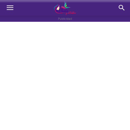
Publicidad