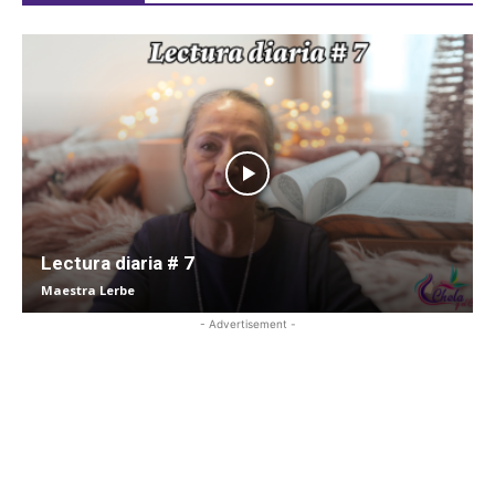
Lectura diaria # 7
Maestra Lerbe
- Advertisement -