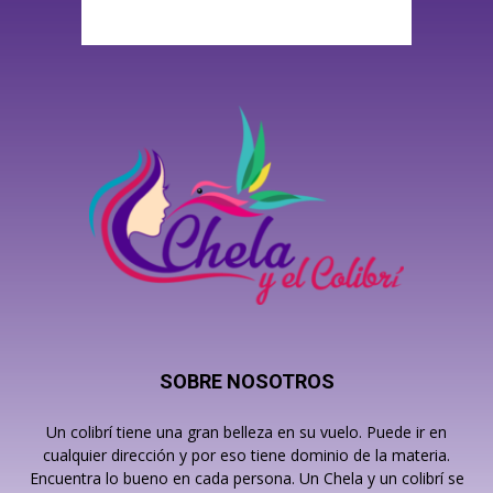
SOBRE NOSOTROS
Un colibrí tiene una gran belleza en su vuelo. Puede ir en
cualquier dirección y por eso tiene dominio de la materia.
Encuentra lo bueno en cada persona. Un Chela y un colibrí se