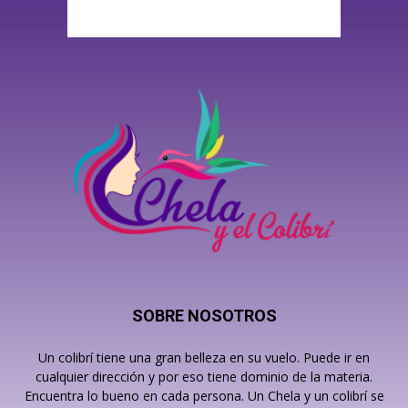
SOBRE NOSOTROS
Un colibrí tiene una gran belleza en su vuelo. Puede ir en
cualquier dirección y por eso tiene dominio de la materia.
Encuentra lo bueno en cada persona. Un Chela y un colibrí se