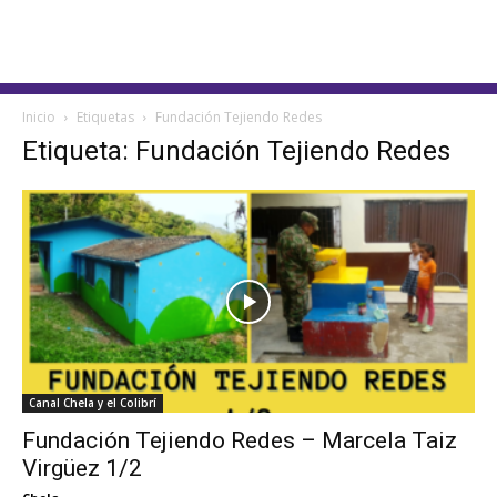
Inicio
Etiquetas
Fundación Tejiendo Redes
Etiqueta: Fundación Tejiendo Redes
Canal Chela y el Colibrí
Fundación Tejiendo Redes – Marcela Taiz
Virgüez 1/2