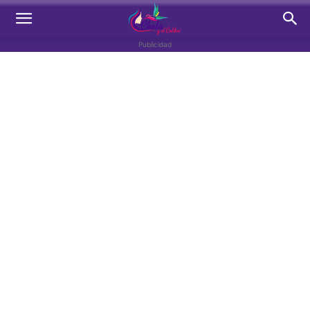
Publicidad