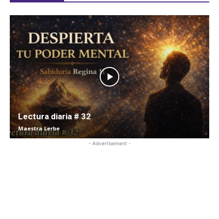
Lectura diaria # 32
Maestra Lerbe
- Advertisement -