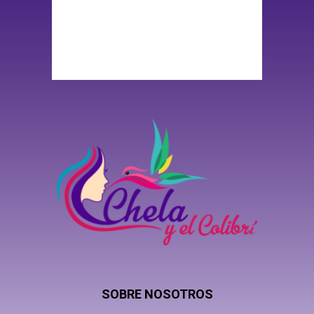
SOBRE NOSOTROS