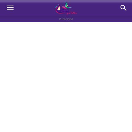
Publicidad