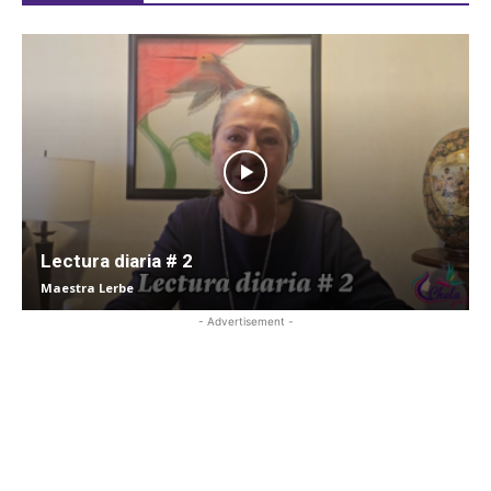
Lectura diaria # 2
Maestra Lerbe
- Advertisement -