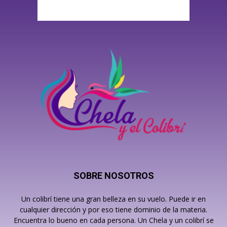
SOBRE NOSOTROS
Un colibrí tiene una gran belleza en su vuelo. Puede ir en
cualquier dirección y por eso tiene dominio de la materia.
Encuentra lo bueno en cada persona. Un Chela y un colibrí se