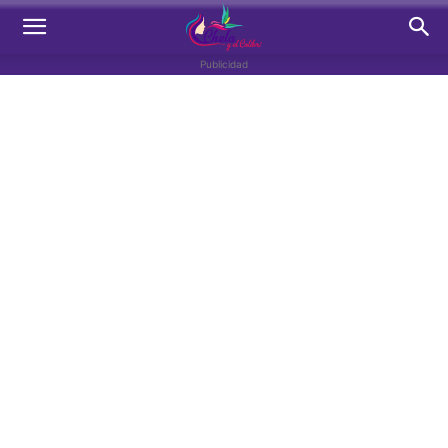
Publicidad