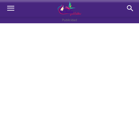
Publicidad