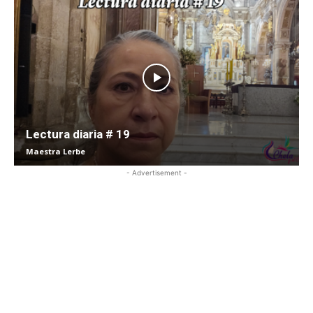
Lectura diaria # 19
Maestra Lerbe
- Advertisement -