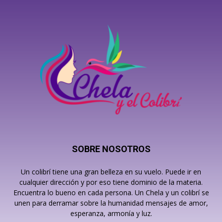
SOBRE NOSOTROS
Un colibrí tiene una gran belleza en su vuelo. Puede ir en
cualquier dirección y por eso tiene dominio de la materia.
Encuentra lo bueno en cada persona. Un Chela y un colibrí se
unen para derramar sobre la humanidad mensajes de amor,
esperanza, armonía y luz.