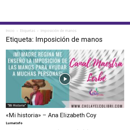
Inicio
Etiquetas
Imposición de manos
Etiqueta: Imposición de manos
"Mi Historia"
«Mi historia» – Ana Elizabeth Coy
Lumatofo