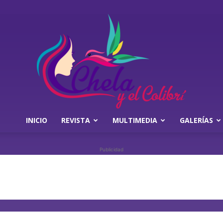
INICIO
REVISTA
MULTIMEDIA
GALERÍAS
Chela
Publicidad
y