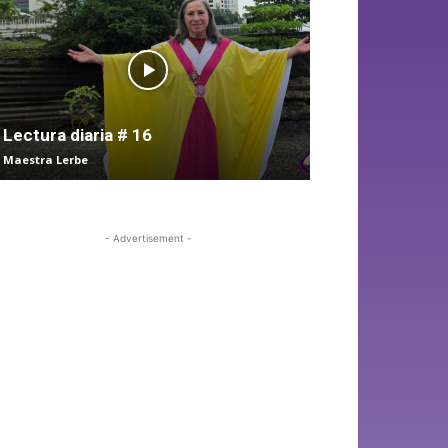
Lectura diaria # 16
Maestra Lerbe
- Advertisement -