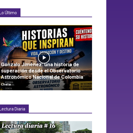
Lo Último
Gonzalo Jiménez: una historia de
superación desde el Observatorio
Astronómico Nacional de Colombia
Chela
Lectura Diaria