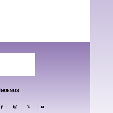
ÍGUENOS