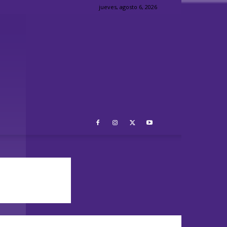
jueves, agosto 6, 2026