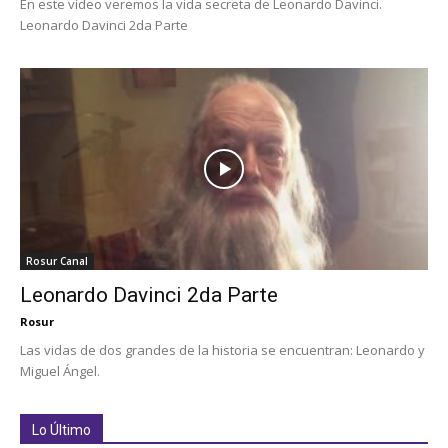
En este vídeo veremos la vida secreta de Leonardo Davinci.
Leonardo Davinci 2da Parte
Rosur Canal
Leonardo Davinci 2da Parte
Rosur
Las vidas de dos grandes de la historia se encuentran: Leonardo y
Miguel Ángel.
Lo Último