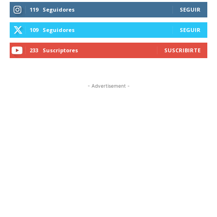
119
Seguidores
SEGUIR
109
Seguidores
SEGUIR
233
Suscriptores
SUSCRIBIRTE
- Advertisement -