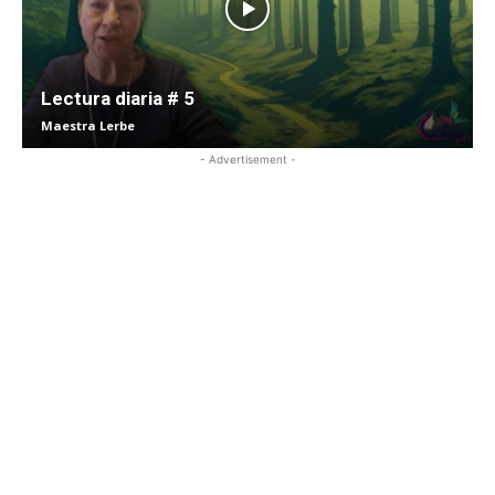
Lectura diaria # 5
Maestra Lerbe
- Advertisement -