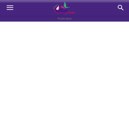
Publicidad