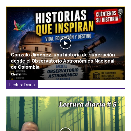
Gonzalo Jiménez: una historia de superación
desde el Observatorio Astronómico Nacional
de Colombia
Chela
Lectura Diaria