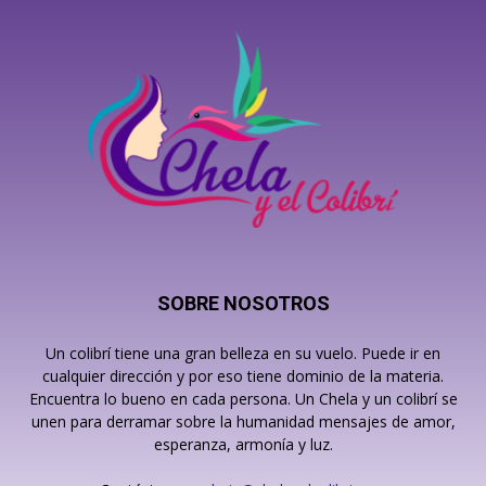
SOBRE NOSOTROS
Un colibrí tiene una gran belleza en su vuelo. Puede ir en
cualquier dirección y por eso tiene dominio de la materia.
Encuentra lo bueno en cada persona. Un Chela y un colibrí se
unen para derramar sobre la humanidad mensajes de amor,
esperanza, armonía y luz.