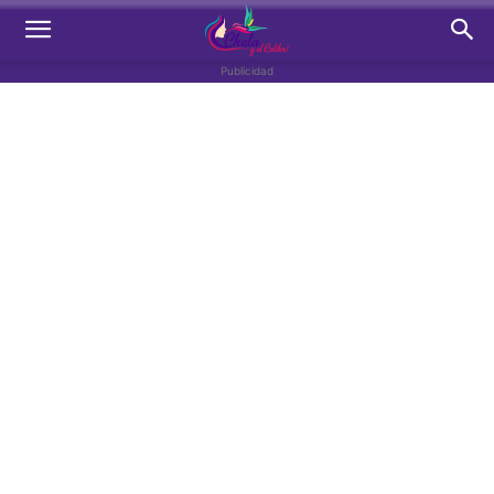
Publicidad