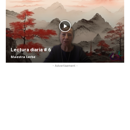
Lectura diaria # 6
Maestra Lerbe
- Advertisement -