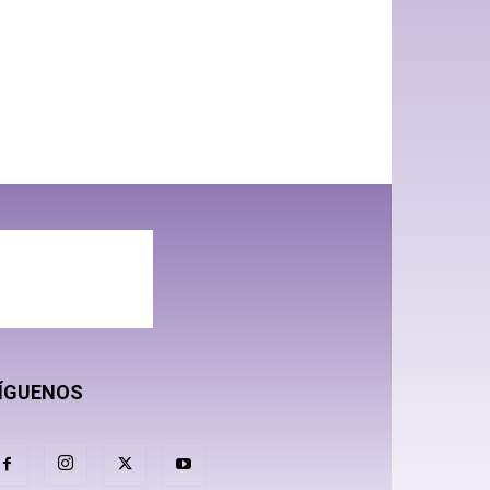
ÍGUENOS