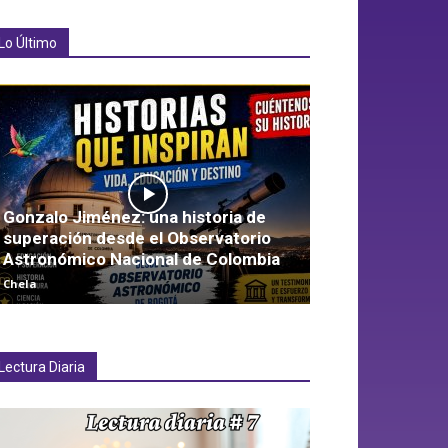
Lo Último
Gonzalo Jiménez: una historia de
superación desde el Observatorio
Astronómico Nacional de Colombia
Chela
Lectura Diaria