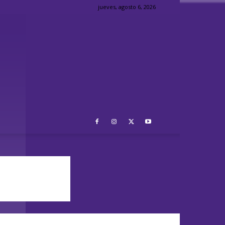
jueves, agosto 6, 2026