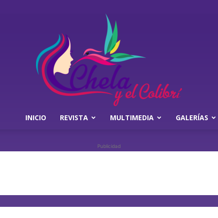
INICIO
REVISTA
MULTIMEDIA
GALERÍAS
Chela
Publicidad
y