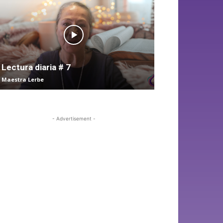
Lectura diaria # 7
Maestra Lerbe
- Advertisement -