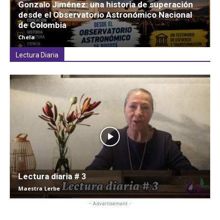
Gonzalo Jiménez: una historia de superación
desde el Observatorio Astronómico Nacional
de Colombia
Chela
Lectura Diaria
Lectura diaria # 3
Maestra Lerbe
- Advertisement -