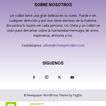
SOBRE NOSOTROS
Un colibrí tiene una gran belleza en su vuelo. Puede ir en
cualquier dirección y por eso tiene dominio de la materia.
Encuentra lo bueno en cada persona. Un Chela y un colibrí se
unen para derramar sobre la humanidad mensajes de amor,
esperanza, armonía y luz.
Contáctanos:
admin@chelayelcolibri.com
SÍGUENOS
© Newspaper WordPress Theme by TagDiv