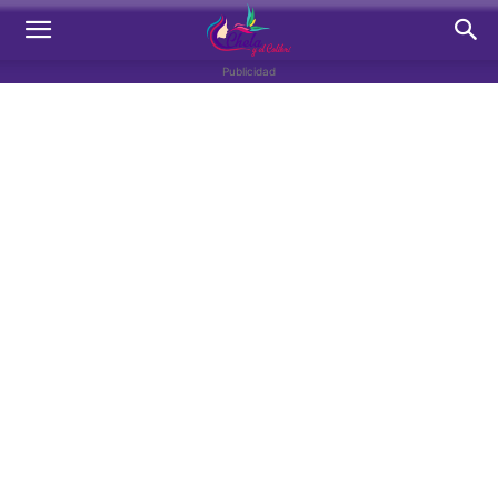
Publicidad