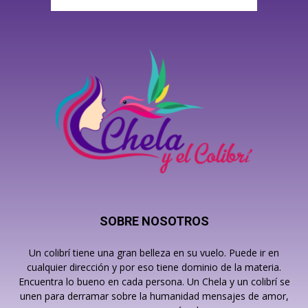
SOBRE NOSOTROS
Un colibrí tiene una gran belleza en su vuelo. Puede ir en
cualquier dirección y por eso tiene dominio de la materia.
Encuentra lo bueno en cada persona. Un Chela y un colibrí se
unen para derramar sobre la humanidad mensajes de amor,