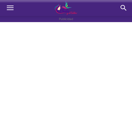
Publicidad