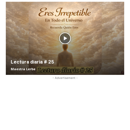
Lectura diaria # 25
Maestra Lerbe
- Advertisement -