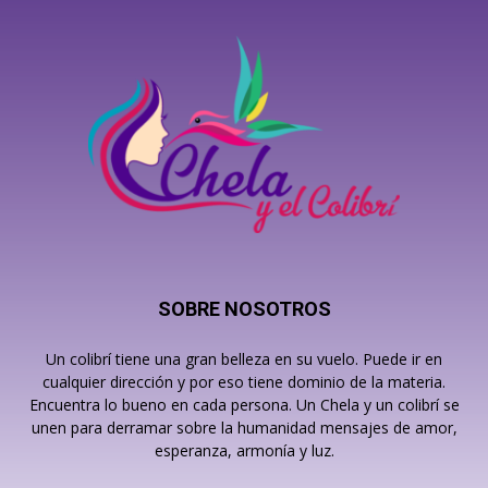
SOBRE NOSOTROS
Un colibrí tiene una gran belleza en su vuelo. Puede ir en
cualquier dirección y por eso tiene dominio de la materia.
Encuentra lo bueno en cada persona. Un Chela y un colibrí se
unen para derramar sobre la humanidad mensajes de amor,
esperanza, armonía y luz.