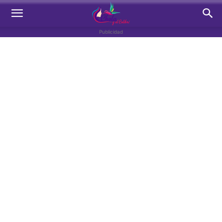
Publicidad