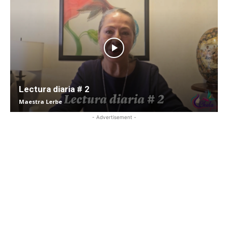
Lectura diaria # 2
Maestra Lerbe
- Advertisement -